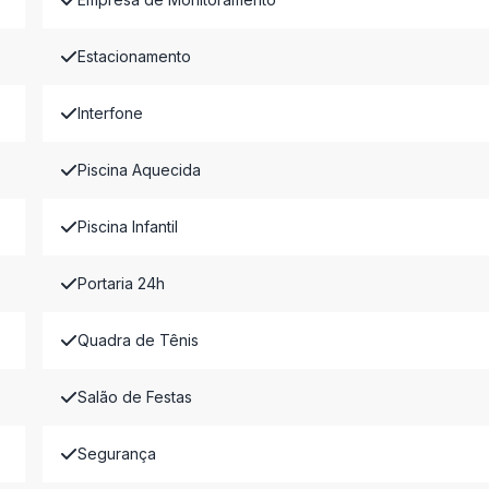
Estacionamento
Interfone
Piscina Aquecida
Piscina Infantil
Portaria 24h
Quadra de Tênis
Salão de Festas
Segurança