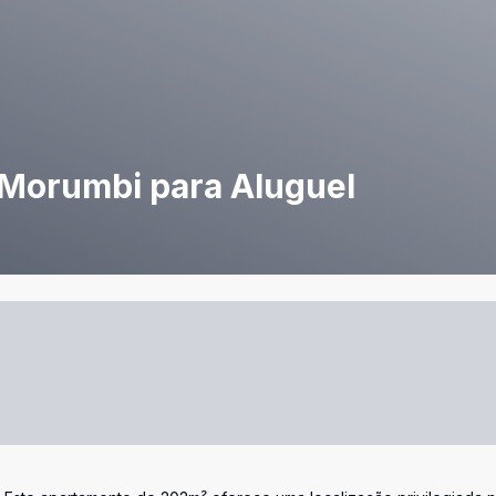
Morumbi para Aluguel