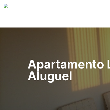
Apartamento 
Aluguel