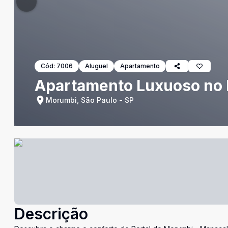
Cód:
7006
Aluguel
Apartamento
Apartamento Luxuoso no 
Morumbi, São Paulo - SP
Descrição