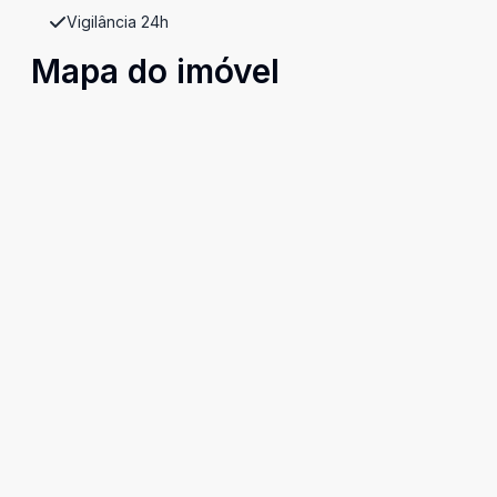
Vigilância 24h
Mapa do imóvel