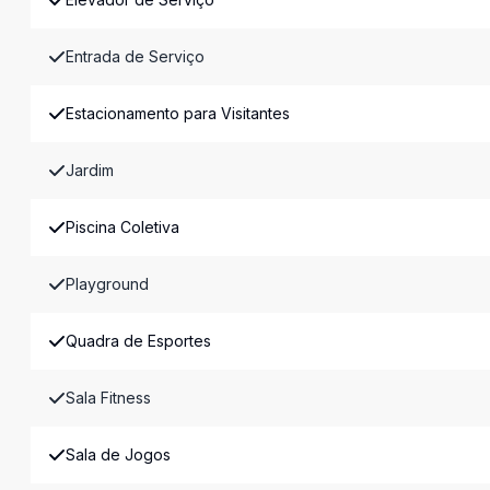
Entrada de Serviço
Estacionamento para Visitantes
Jardim
Piscina Coletiva
Playground
Quadra de Esportes
Sala Fitness
Sala de Jogos