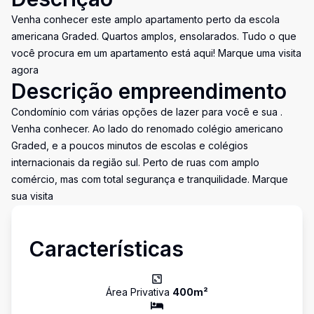
Venha conhecer este amplo apartamento perto da escola
americana Graded. Quartos amplos, ensolarados. Tudo o que
você procura em um apartamento está aqui! Marque uma visita
agora
Descrição empreendimento
Condomínio com várias opções de lazer para você e sua .
Venha conhecer. Ao lado do renomado colégio americano
Graded, e a poucos minutos de escolas e colégios
internacionais da região sul. Perto de ruas com amplo
comércio, mas com total segurança e tranquilidade. Marque
sua visita
Características
Área Privativa
400
m²