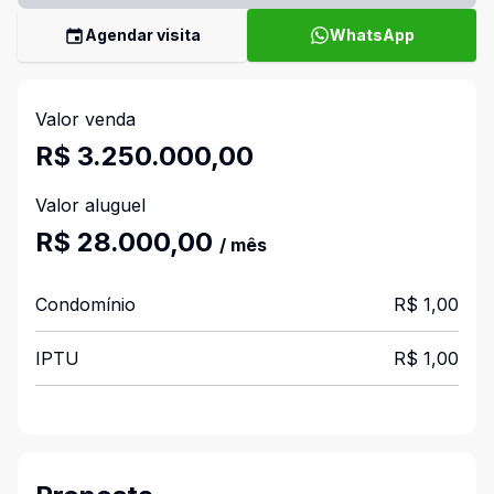
Agendar visita
WhatsApp
Valor venda
R$ 3.250.000,00
Valor aluguel
R$ 28.000,00
/ mês
Condomínio
R$ 1,00
IPTU
R$ 1,00