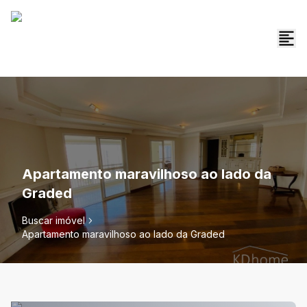
Apartamento maravilhoso ao lado da
Graded
Buscar imóvel
Apartamento maravilhoso ao lado da Graded