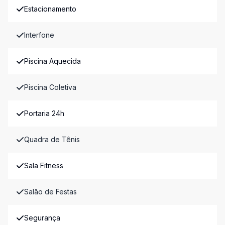
Estacionamento
Interfone
Piscina Aquecida
Piscina Coletiva
Portaria 24h
Quadra de Tênis
Sala Fitness
Salão de Festas
Segurança