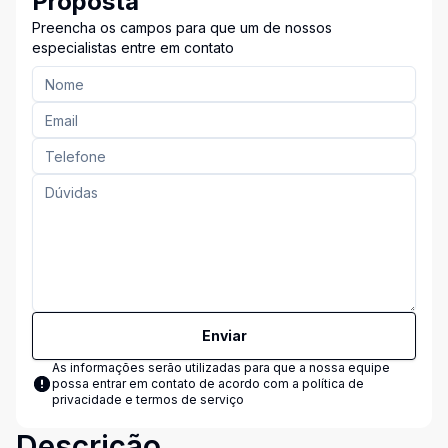
Proposta
Preencha os campos para que um de nossos
especialistas entre em contato
Enviar
As informações serão utilizadas para que a nossa equipe
possa entrar em contato de acordo com a
política de
privacidade e termos de serviço
Descrição