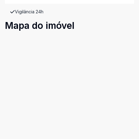
Vigilância 24h
Mapa do imóvel