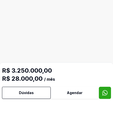
R$ 3.250.000,00
R$ 28.000,00
/ mês
Dúvidas
Agendar