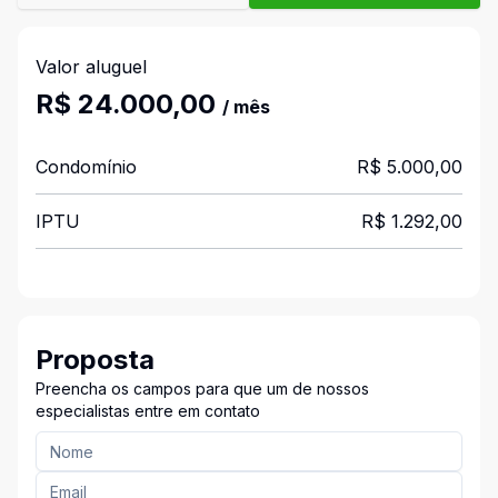
Valor aluguel
R$ 24.000,00
/ mês
Condomínio
R$ 5.000,00
IPTU
R$ 1.292,00
Proposta
Preencha os campos para que um de nossos
especialistas entre em contato