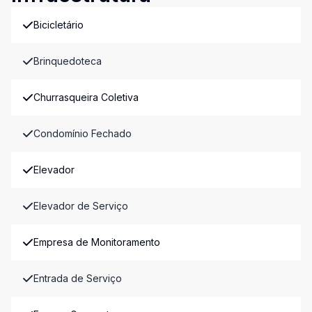
Bicicletário
Brinquedoteca
Churrasqueira Coletiva
Condomínio Fechado
Elevador
Elevador de Serviço
Empresa de Monitoramento
Entrada de Serviço