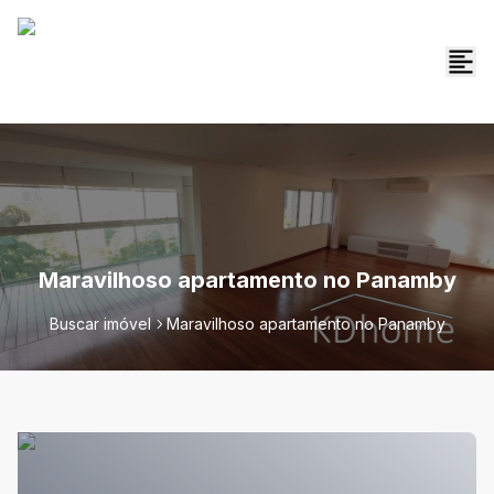
Maravilhoso apartamento no Panamby
Buscar imóvel
Maravilhoso apartamento no Panamby