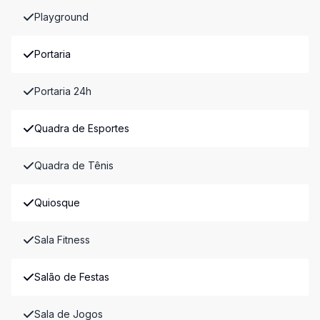
Playground
Portaria
Portaria 24h
Quadra de Esportes
Quadra de Tênis
Quiosque
Sala Fitness
Salão de Festas
Sala de Jogos