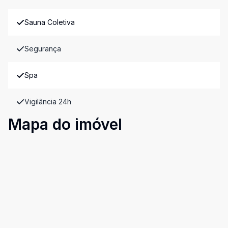
Sauna Coletiva
Segurança
Spa
Vigilância 24h
Mapa do imóvel