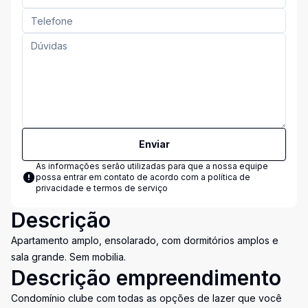
Enviar
As informações serão utilizadas para que a nossa equipe
possa entrar em contato de acordo com a
política de
privacidade e termos de serviço
Descrição
Apartamento amplo, ensolarado, com dormitórios amplos e
sala grande. Sem mobilia.
Descrição empreendimento
Condomínio clube com todas as opções de lazer que você