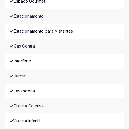
Espaco Gourmet
Estacionamento
Estacionamento para Visitantes
Gás Central
Interfone
Jardim
Lavanderia
Piscina Coletiva
Piscina Infantil