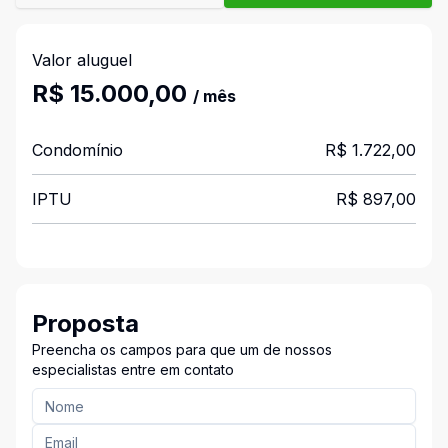
Valor aluguel
R$ 15.000,00
/ mês
Condomínio
R$ 1.722,00
IPTU
R$ 897,00
Proposta
Preencha os campos para que um de nossos
especialistas entre em contato