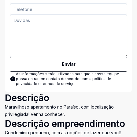
Enviar
As informações serão utilizadas para que a nossa equipe
possa entrar em contato de acordo com a
política de
privacidade e termos de serviço
Descrição
Maravilhoso apartamento no Paraíso, com localização
privilegiada! Venha conhecer.
Descrição empreendimento
Condomínio pequeno, com as opções de lazer que você