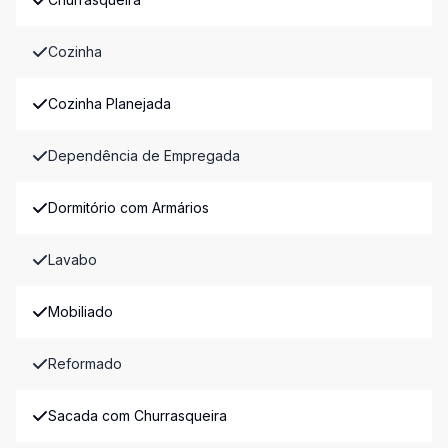
Cozinha
Cozinha Planejada
Dependência de Empregada
Dormitório com Armários
Lavabo
Mobiliado
Reformado
Sacada com Churrasqueira