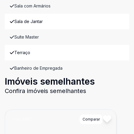
Sala com Armários
Sala de Jantar
Suíte Master
Terraço
Banheiro de Empregada
Imóveis semelhantes
Confira imóveis semelhantes
Cód:
9362
Comparar