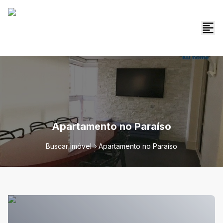
Apartamento no Paraíso
Buscar imóvel
Apartamento no Paraíso