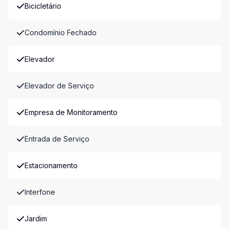
Bicicletário
Condomínio Fechado
Elevador
Elevador de Serviço
Empresa de Monitoramento
Entrada de Serviço
Estacionamento
Interfone
Jardim