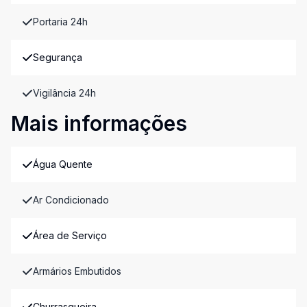
Portaria 24h
Segurança
Vigilância 24h
Mais informações
Água Quente
Ar Condicionado
Área de Serviço
Armários Embutidos
Churrasqueira