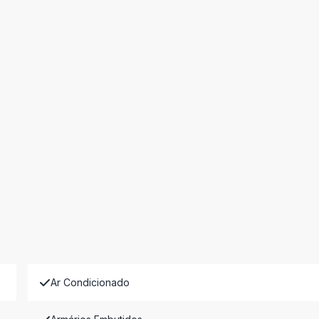
Ar Condicionado