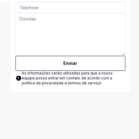
Enviar
As informações serão utilizadas para que a nossa
equipe possa entrar em contato de acordo com a
política de privacidade e termos de serviço