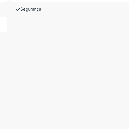
Segurança