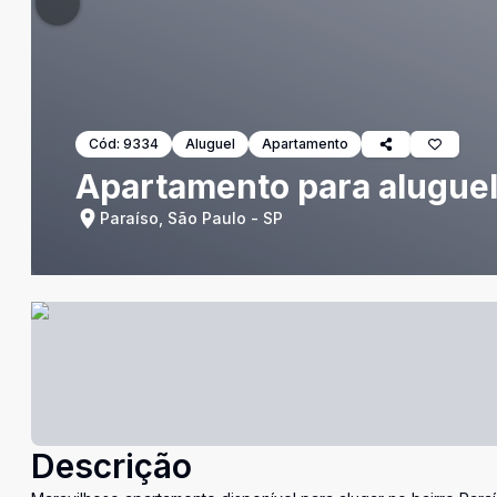
Cód:
9334
Aluguel
Apartamento
Apartamento para aluguel
Paraíso, São Paulo - SP
Descrição