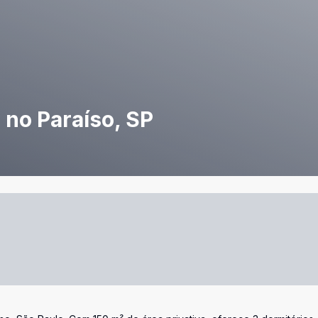
 no Paraíso, SP