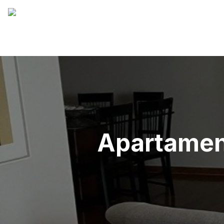
Apartament