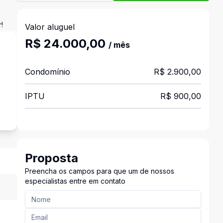
!
Valor aluguel
R$ 24.000,00
/ mês
Condomínio
R$ 2.900,00
s
IPTU
R$ 900,00
Proposta
Preencha os campos para que um de nossos
especialistas entre em contato