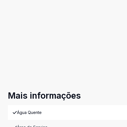
Mais informações
Água Quente