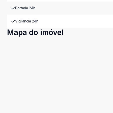
Portaria 24h
Vigilância 24h
Mapa do imóvel