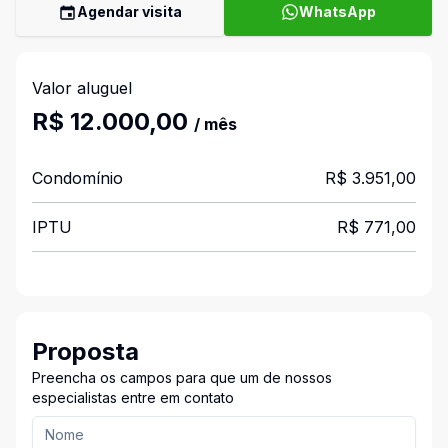
Agendar visita
WhatsApp
Valor aluguel
R$ 12.000,00
/ mês
Condomínio
R$ 3.951,00
IPTU
R$ 771,00
Proposta
Preencha os campos para que um de nossos
especialistas entre em contato