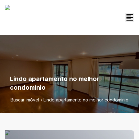
Lindo apartamento no melhor
condomínio
Buscar imóvel
Lindo apartamento no melhor condomínio