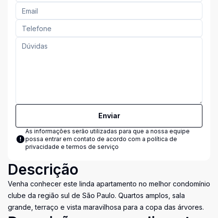
Enviar
As informações serão utilizadas para que a nossa equipe
possa entrar em contato de acordo com a
política de
privacidade e termos de serviço
Descrição
Venha conhecer este linda apartamento no melhor condomínio
clube da região sul de São Paulo. Quartos amplos, sala
grande, terraço e vista maravilhosa para a copa das árvores.