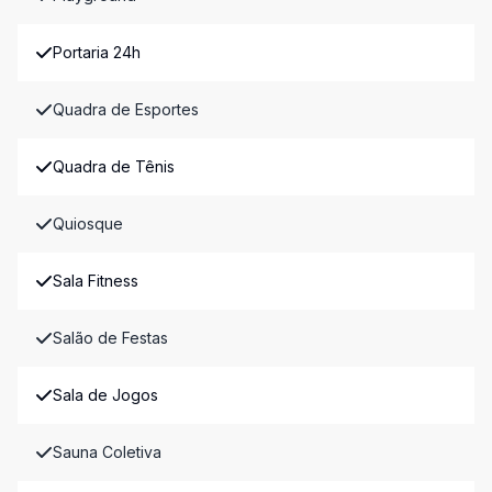
Portaria 24h
Quadra de Esportes
Quadra de Tênis
Quiosque
Sala Fitness
Salão de Festas
Sala de Jogos
Sauna Coletiva