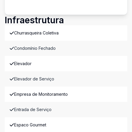
Infraestrutura
Churrasqueira Coletiva
Condomínio Fechado
Elevador
Elevador de Serviço
Empresa de Monitoramento
Entrada de Serviço
Espaco Gourmet