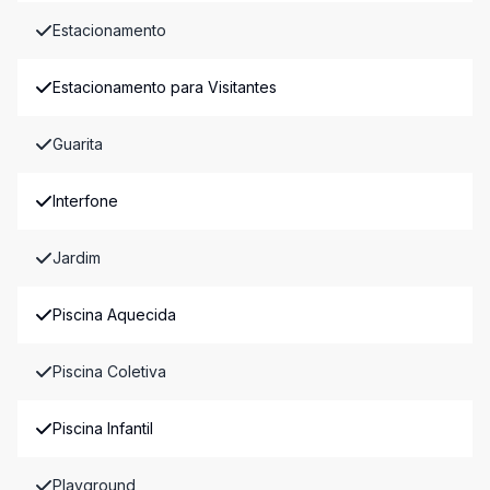
Estacionamento
Estacionamento para Visitantes
Guarita
Interfone
Jardim
Piscina Aquecida
Piscina Coletiva
Piscina Infantil
Playground