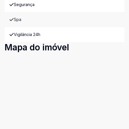
Segurança
Spa
Vigilância 24h
Mapa do imóvel