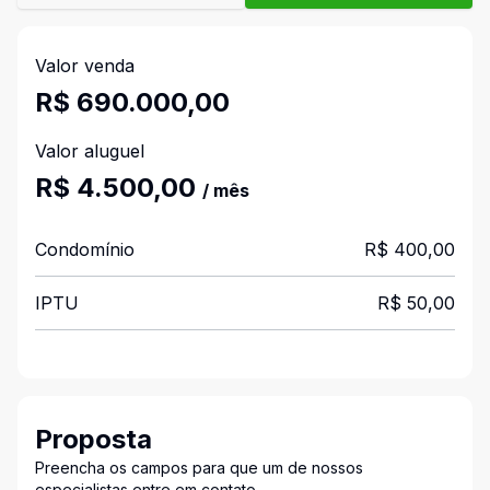
Valor venda
R$ 690.000,00
Valor aluguel
R$ 4.500,00
/ mês
Condomínio
R$ 400,00
IPTU
R$ 50,00
Proposta
Preencha os campos para que um de nossos
especialistas entre em contato