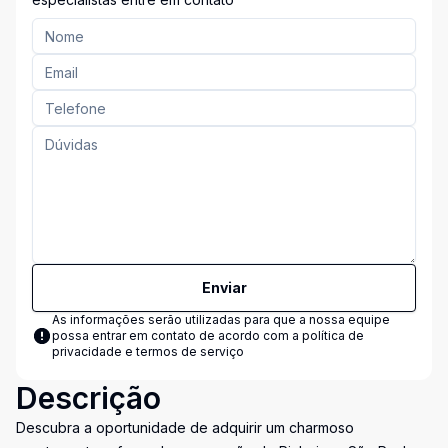
Enviar
As informações serão utilizadas para que a nossa equipe
possa entrar em contato de acordo com a
política de
privacidade e termos de serviço
Descrição
Descubra a oportunidade de adquirir um charmoso