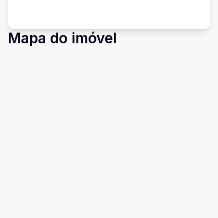
Mapa do imóvel