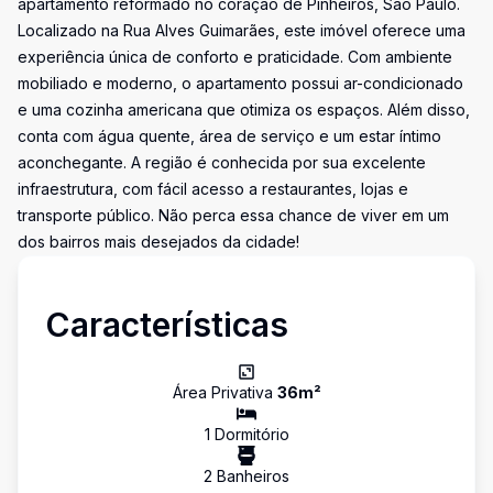
apartamento reformado no coração de Pinheiros, São Paulo.
Localizado na Rua Alves Guimarães, este imóvel oferece uma
experiência única de conforto e praticidade. Com ambiente
mobiliado e moderno, o apartamento possui ar-condicionado
e uma cozinha americana que otimiza os espaços. Além disso,
conta com água quente, área de serviço e um estar íntimo
aconchegante. A região é conhecida por sua excelente
infraestrutura, com fácil acesso a restaurantes, lojas e
transporte público. Não perca essa chance de viver em um
dos bairros mais desejados da cidade!
Características
Área Privativa
36
m²
1
Dormitório
2
Banheiro
s