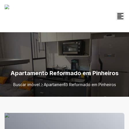
Apartamento Reformado em Pinheiros
Buscar imóvel
Apartamento Reformado em Pinheiros