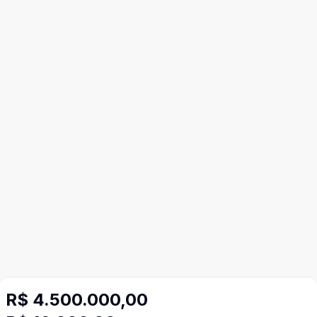
R$ 4.500.000,00