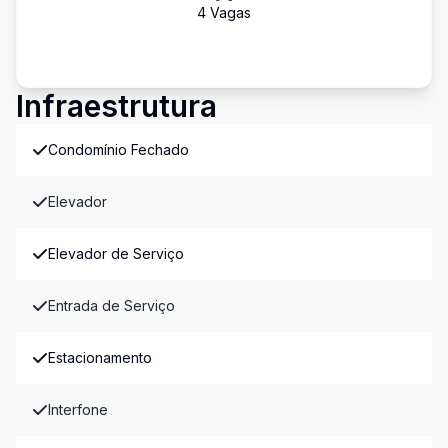
4
Vaga
s
Infraestrutura
Condomínio Fechado
Elevador
Elevador de Serviço
Entrada de Serviço
Estacionamento
Interfone