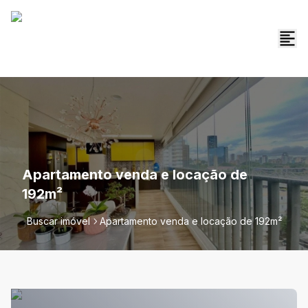
Apartamento venda e locação de
192m²
Buscar imóvel
Apartamento venda e locação de 192m²