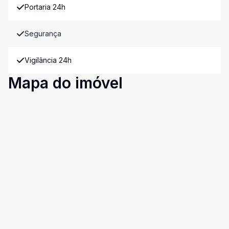
Portaria 24h
Segurança
Vigilância 24h
Mapa do imóvel