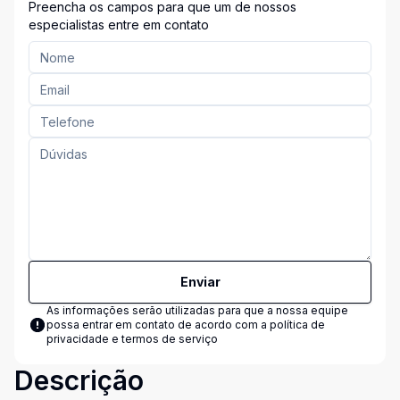
Preencha os campos para que um de nossos
especialistas entre em contato
Enviar
As informações serão utilizadas para que a nossa equipe
possa entrar em contato de acordo com a
política de
privacidade e termos de serviço
Descrição