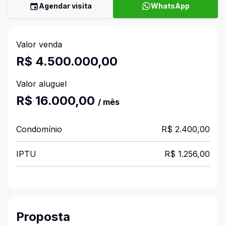
Agendar visita
WhatsApp
Valor venda
R$ 4.500.000,00
Valor aluguel
R$ 16.000,00
/ mês
Condomínio
R$ 2.400,00
IPTU
R$ 1.256,00
Proposta