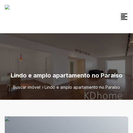
Lindo e amplo apartamento no Paraíso
Buscar imóvel
Lindo e amplo apartamento no Paraíso