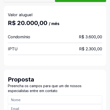
Valor aluguel
R$ 20.000,00
/ mês
Condomínio
R$ 3.600,00
IPTU
R$ 2.300,00
Proposta
Preencha os campos para que um de nossos
especialistas entre em contato