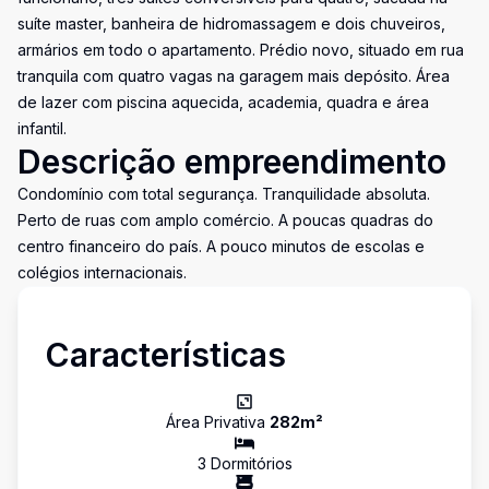
suíte master, banheira de hidromassagem e dois chuveiros,
armários em todo o apartamento. Prédio novo, situado em rua
tranquila com quatro vagas na garagem mais depósito. Área
de lazer com piscina aquecida, academia, quadra e área
infantil.
Descrição empreendimento
Condomínio com total segurança. Tranquilidade absoluta.
Perto de ruas com amplo comércio. A poucas quadras do
centro financeiro do país. A pouco minutos de escolas e
colégios internacionais.
Características
Área Privativa
282
m²
3
Dormitório
s