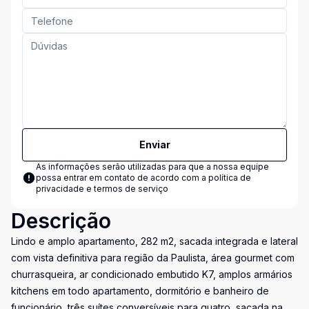
Enviar
As informações serão utilizadas para que a nossa equipe
possa entrar em contato de acordo com a
política de
privacidade e termos de serviço
Descrição
Lindo e amplo apartamento, 282 m2, sacada integrada e lateral
com vista definitiva para região da Paulista, área gourmet com
churrasqueira, ar condicionado embutido K7, amplos armários
kitchens em todo apartamento, dormitório e banheiro de
funcionário, três suítes conversíveis para quatro, sacada na