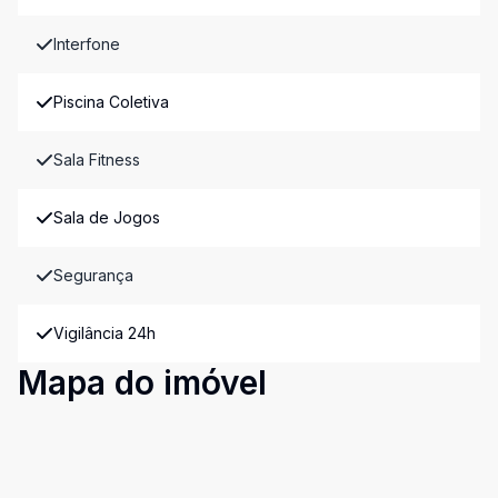
Interfone
Piscina Coletiva
Sala Fitness
Sala de Jogos
Segurança
Vigilância 24h
Mapa do imóvel