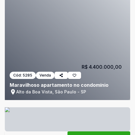
R$ 4.400.000,00
Cód:
5285
Venda
Maravilhoso apartamento no condomínio
Alto da Boa Vista, São Paulo - SP