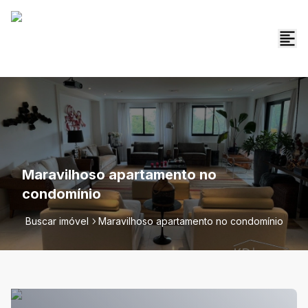
Maravilhoso apartamento no
condomínio
Buscar imóvel
Maravilhoso apartamento no condomínio