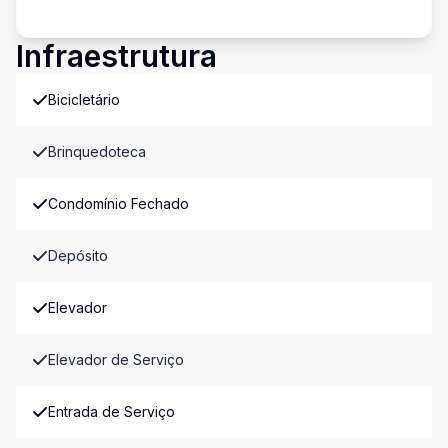
Infraestrutura
Bicicletário
Brinquedoteca
Condomínio Fechado
Depósito
Elevador
Elevador de Serviço
Entrada de Serviço