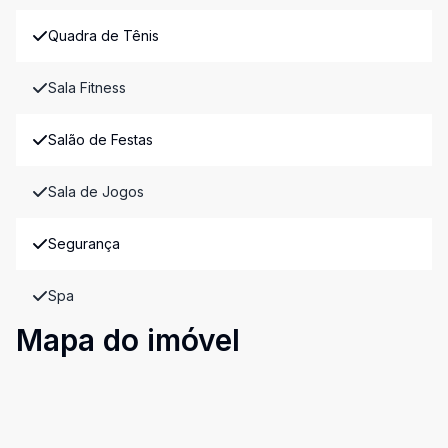
Quadra de Tênis
Sala Fitness
Salão de Festas
Sala de Jogos
Segurança
Spa
Mapa do imóvel