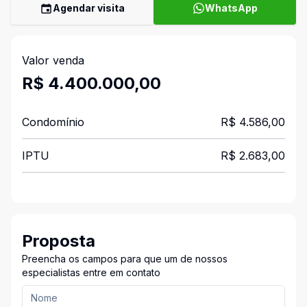
Agendar visita
WhatsApp
Valor venda
R$ 4.400.000,00
Condomínio
R$ 4.586,00
IPTU
R$ 2.683,00
Proposta
Preencha os campos para que um de nossos
especialistas entre em contato