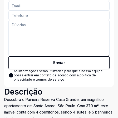
Enviar
As informações serão utilizadas para que a nossa equipe
possa entrar em contato de acordo com a
política de
privacidade e termos de serviço
Descrição
Descubra o Paineira Reserva Casa Grande, um magnífico
apartamento em Santo Amaro, São Paulo. Com 370 m², este
imóvel conta com 4 dormitórios, sendo 4 suítes, e 5 banheiros,