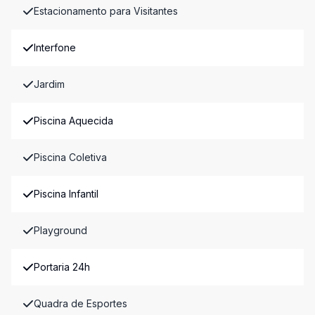
Estacionamento para Visitantes
Interfone
Jardim
Piscina Aquecida
Piscina Coletiva
Piscina Infantil
Playground
Portaria 24h
Quadra de Esportes