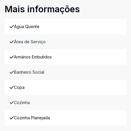
Mais informações
Água Quente
Área de Serviço
Armários Embutidos
Banheiro Social
Copa
Cozinha
Cozinha Planejada