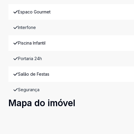
Espaco Gourmet
Interfone
Piscina Infantil
Portaria 24h
Salão de Festas
Segurança
Mapa do imóvel