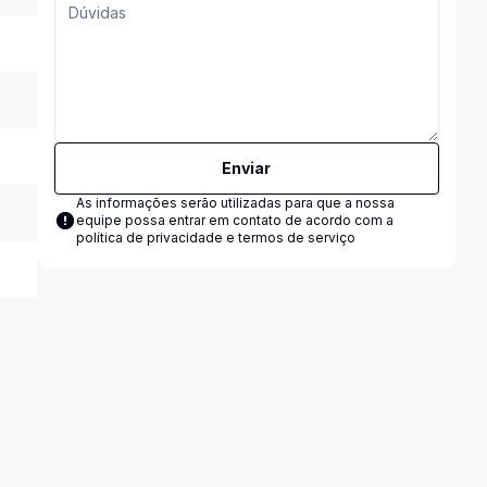
Enviar
As informações serão utilizadas para que a nossa
equipe possa entrar em contato de acordo com a
política de privacidade e termos de serviço