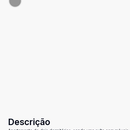
Descrição