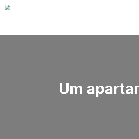
Um apartam