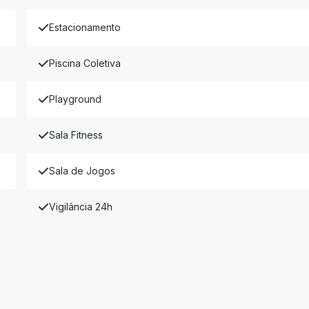
Estacionamento
Piscina Coletiva
Playground
Sala Fitness
Sala de Jogos
Vigilância 24h