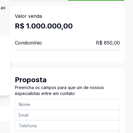
m
 ao
Valor venda
R$ 1.000.000,00
Condomínio
R$ 850,00
a
Proposta
Preencha os campos para que um de nossos
especialistas entre em contato