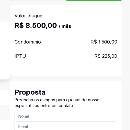
Valor aluguel
R$ 8.500,00
/ mês
Condomínio
R$ 1.500,00
IPTU
R$ 225,00
s
Proposta
Preencha os campos para que um de nossos
especialistas entre em contato