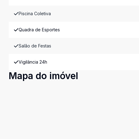
Piscina Coletiva
Quadra de Esportes
Salão de Festas
Vigilância 24h
Mapa do imóvel