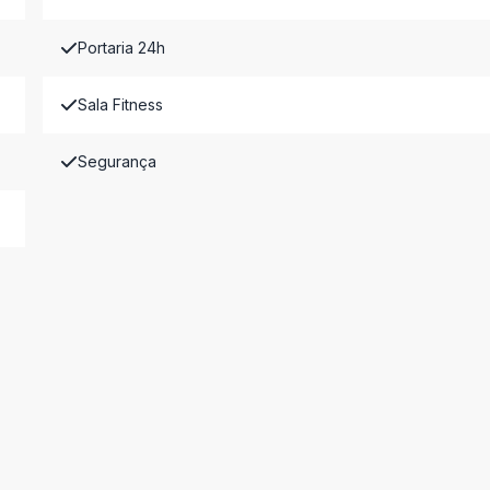
Portaria 24h
Sala Fitness
Segurança