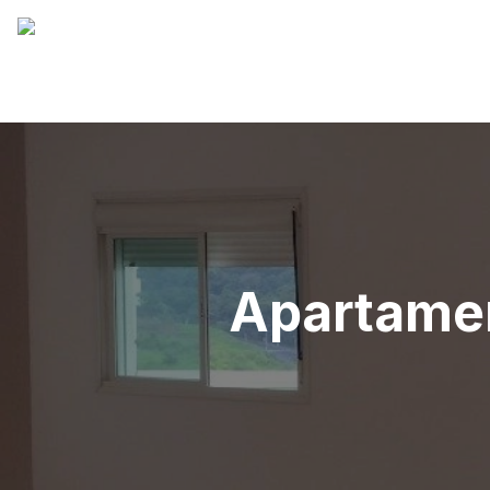
Apartamen