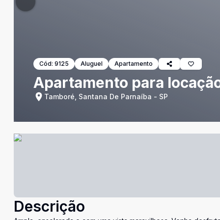
Cód:
9125
Aluguel
Apartamento
Apartamento para locaçã
Tamboré, Santana De Parnaíba - SP
Descrição