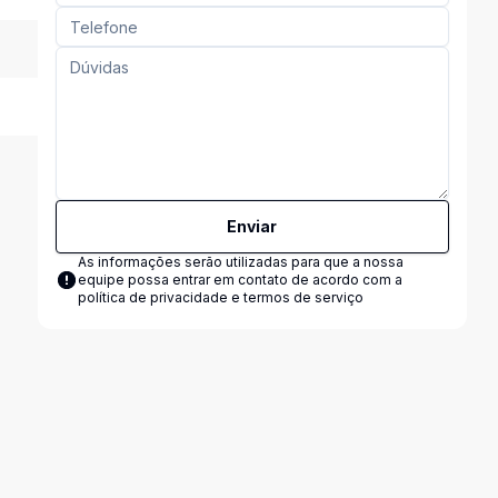
Enviar
As informações serão utilizadas para que a nossa
equipe possa entrar em contato de acordo com a
política de privacidade e termos de serviço