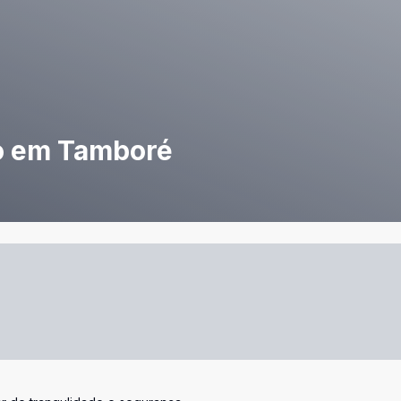
o em Tamboré