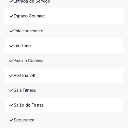
Entrada de Serviço
Espaco Gourmet
Estacionamento
Interfone
Piscina Coletiva
Portaria 24h
Sala Fitness
Salão de Festas
Segurança