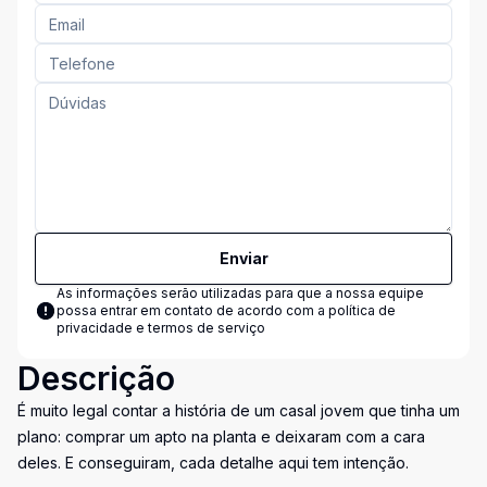
Enviar
As informações serão utilizadas para que a nossa equipe
possa entrar em contato de acordo com a
política de
privacidade e termos de serviço
Descrição
É muito legal contar a história de um casal jovem que tinha um
plano: comprar um apto na planta e deixaram com a cara
deles. E conseguiram, cada detalhe aqui tem intenção.