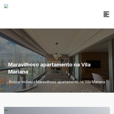
Maravilhoso apartamento na Vila
Mariana
Buscar imóvel
Maravilhoso apartamento na Vila Mariana