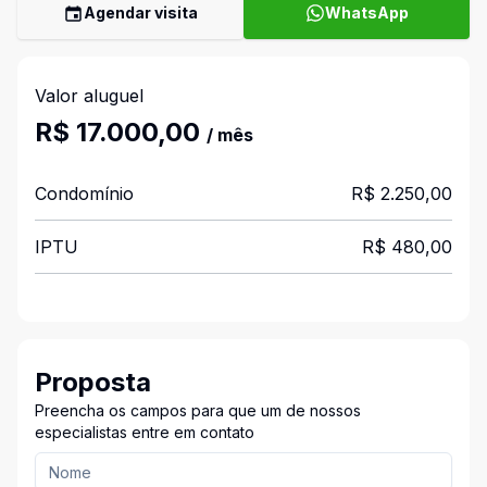
Agendar visita
WhatsApp
Valor aluguel
R$ 17.000,00
/ mês
Condomínio
R$ 2.250,00
IPTU
R$ 480,00
Proposta
Preencha os campos para que um de nossos
especialistas entre em contato