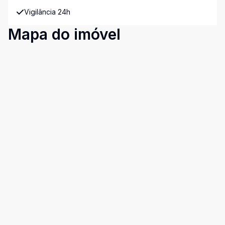
Vigilância 24h
Mapa do imóvel