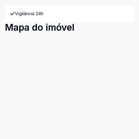
Vigilância 24h
Mapa do imóvel