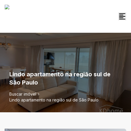
Lindo apartamento na região sul de
São Paulo
Buscar imóvel
Lindo apartamento na região sul de São Paulo