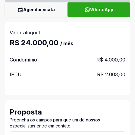
Agendar visita
WhatsApp
Valor aluguel
R$ 24.000,00
/ mês
Condomínio
R$ 4.000,00
IPTU
R$ 2.003,00
Proposta
Preencha os campos para que um de nossos
especialistas entre em contato