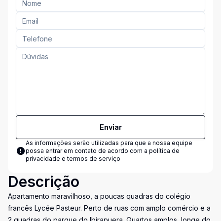
Enviar
As informações serão utilizadas para que a nossa equipe
possa entrar em contato de acordo com a
política de
privacidade e termos de serviço
Descrição
Apartamento maravilhoso, a poucas quadras do colégio
francês Lycée Pasteur. Perto de ruas com amplo comércio e a
2 quadras do parque do Ibirapuera. Quartos amplos, longe do