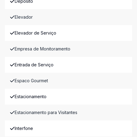
Depósito
Elevador
Elevador de Serviço
Empresa de Monitoramento
Entrada de Serviço
Espaco Gourmet
Estacionamento
Estacionamento para Visitantes
Interfone