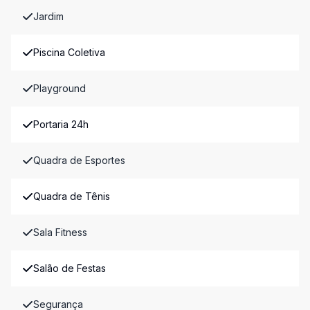
Jardim
Piscina Coletiva
Playground
Portaria 24h
Quadra de Esportes
Quadra de Tênis
Sala Fitness
Salão de Festas
Segurança