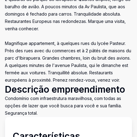
barulho de avião. A poucos minutos da Av Paulista, que aos
domingos é fechado para carros. Tranquilidade absoluta.
Restaurantes Europeus nas redondezas. Marque uma visita,
venha conhecer.
Magnifique appartement, à quelques rues du lycée Pasteur.
Près des rues avec du commerces et à 2 pâtés de maisons du
parc d'Ibirapuera. Grandes chambres, loin du bruit des avions.
A quelques minutes de l'avenue Paulista, qui le dimanche est
fermée aux voitures. Tranquillité absolue. Restaurants
européens à proximité. Prenez rendez-vous, venez voir.
Descrição empreendimento
Condomínio com infraestrutura maravilhosa, com todas as
opções de lazer que você busca para você e sua família.
Segurança total.
Características