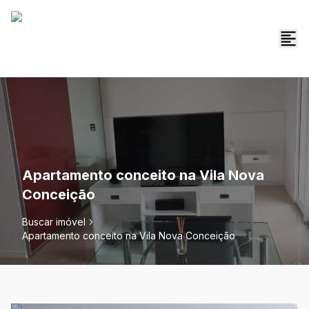
Apartamento conceito na Vila Nova
Conceição
Buscar imóvel
Apartamento conceito na Vila Nova Conceição