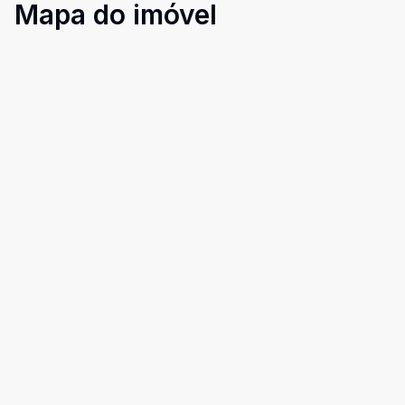
Mapa do imóvel