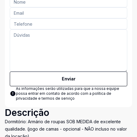
Enviar
As informações serão utilizadas para que a nossa equipe
possa entrar em contato de acordo com a
política de
privacidade e termos de serviço
Descrição
Dormitório: Armário de roupas SOB MEDIDA de excelente
qualidade. (jogo de camas - opcional - NÃO incluso no valor
da locação)