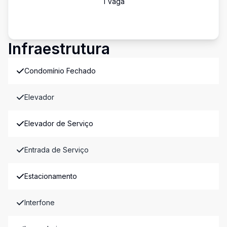
1
Vaga
Infraestrutura
Condomínio Fechado
Elevador
Elevador de Serviço
Entrada de Serviço
Estacionamento
Interfone