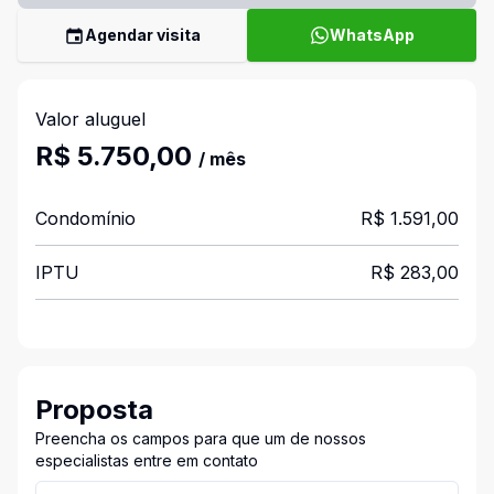
Agendar visita
WhatsApp
Valor aluguel
R$ 5.750,00
/ mês
Condomínio
R$ 1.591,00
IPTU
R$ 283,00
Proposta
Preencha os campos para que um de nossos
especialistas entre em contato