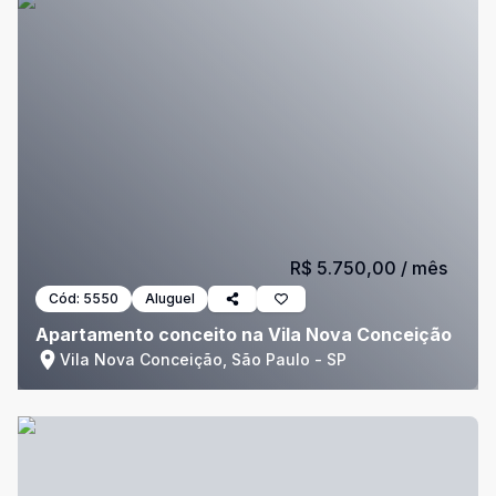
R$ 5.750,00
/ mês
Cód:
5550
Aluguel
Apartamento conceito na Vila Nova Conceição
Vila Nova Conceição, São Paulo - SP