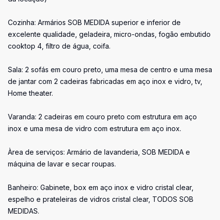
Cozinha: Armários SOB MEDIDA superior e inferior de
excelente qualidade, geladeira, micro-ondas, fogão embutido
cooktop 4, filtro de água, coifa.
Sala: 2 sofás em couro preto, uma mesa de centro e uma mesa
de jantar com 2 cadeiras fabricadas em aço inox e vidro, tv,
Home theater.
Varanda: 2 cadeiras em couro preto com estrutura em aço
inox e uma mesa de vidro com estrutura em aço inox.
Àrea de serviços: Armário de lavanderia, SOB MEDIDA e
máquina de lavar e secar roupas.
Banheiro: Gabinete, box em aço inox e vidro cristal clear,
espelho e prateleiras de vidros cristal clear, TODOS SOB
MEDIDAS.