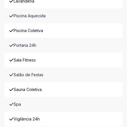
Lavanderia
Piscina Aquecida
Piscina Coletiva
Portaria 24h
Sala Fitness
Salão de Festas
Sauna Coletiva
Spa
Vigilância 24h