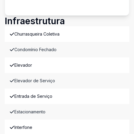
Infraestrutura
Churrasqueira Coletiva
Condomínio Fechado
Elevador
Elevador de Serviço
Entrada de Serviço
Estacionamento
Interfone