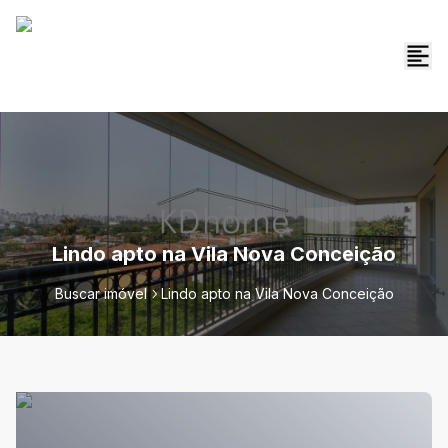
Lindo apto na Vila Nova Conceição
Buscar imóvel
Lindo apto na Vila Nova Conceição