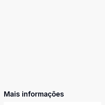
Mais informações