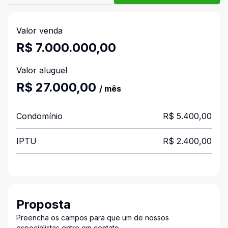
Valor venda
R$ 7.000.000,00
Valor aluguel
R$ 27.000,00
/ mês
Condomínio
R$ 5.400,00
IPTU
R$ 2.400,00
Proposta
Preencha os campos para que um de nossos
especialistas entre em contato