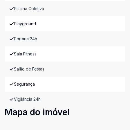
Piscina Coletiva
Playground
Portaria 24h
Sala Fitness
Salão de Festas
Segurança
Vigilância 24h
Mapa do imóvel