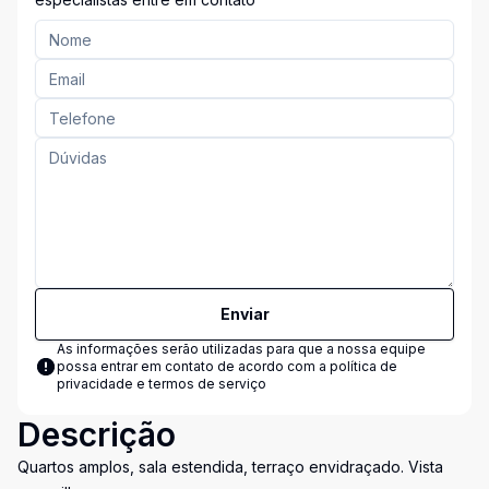
Enviar
As informações serão utilizadas para que a nossa equipe
possa entrar em contato de acordo com a
política de
privacidade e termos de serviço
Descrição
Quartos amplos, sala estendida, terraço envidraçado. Vista