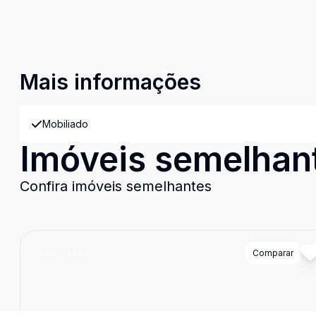
Mais informações
Mobiliado
Imóveis semelhan
Confira imóveis semelhantes
Cód:
2969
Comparar