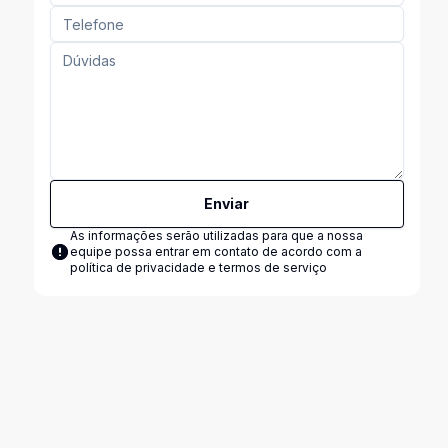
Enviar
As informações serão utilizadas para que a nossa
equipe possa entrar em contato de acordo com a
política de privacidade e termos de serviço