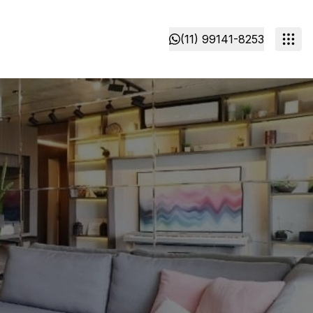
(11) 99141-8253