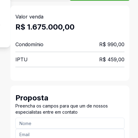
Valor venda
a
R$ 1.675.000,00
Condomínio
R$ 990,00
IPTU
R$ 459,00
Proposta
Preencha os campos para que um de nossos
especialistas entre em contato