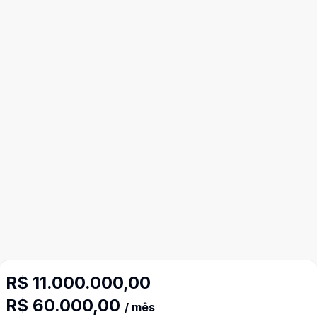
R$ 11.000.000,00
R$ 60.000,00
/ mês