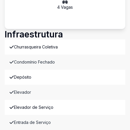
4
Vaga
s
Infraestrutura
Churrasqueira Coletiva
Condomínio Fechado
Depósito
Elevador
Elevador de Serviço
Entrada de Serviço