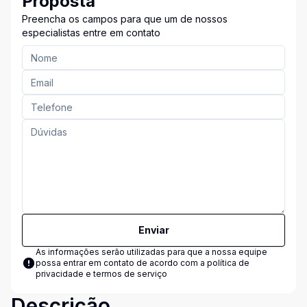
Proposta
Preencha os campos para que um de nossos
especialistas entre em contato
Enviar
As informações serão utilizadas para que a nossa equipe
possa entrar em contato de acordo com a
política de
privacidade e termos de serviço
Descrição