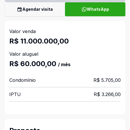
Agendar visita
WhatsApp
Valor venda
R$ 11.000.000,00
Valor aluguel
R$ 60.000,00
/ mês
Condomínio
R$ 5.705,00
IPTU
R$ 3.266,00