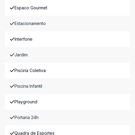
Espaco Gourmet
Estacionamento
Interfone
Jardim
Piscina Coletiva
Piscina Infantil
Playground
Portaria 24h
Quadra de Esportes