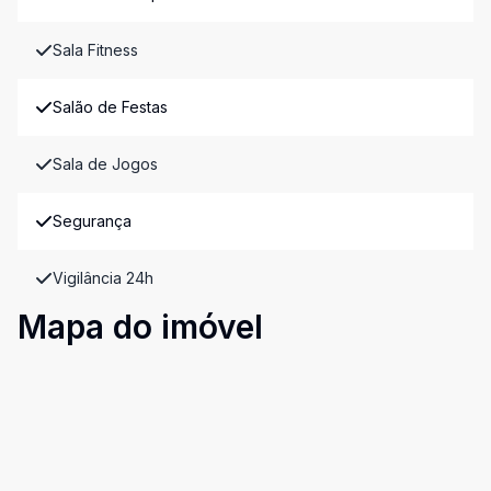
Sala Fitness
Salão de Festas
Sala de Jogos
Segurança
Vigilância 24h
Mapa do imóvel