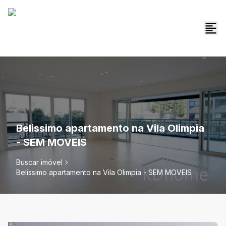
Belissimo apartamento na Vila Olimpia
- SEM MOVEIS
Buscar imóvel
Belissimo apartamento na Vila Olimpia - SEM MOVEIS