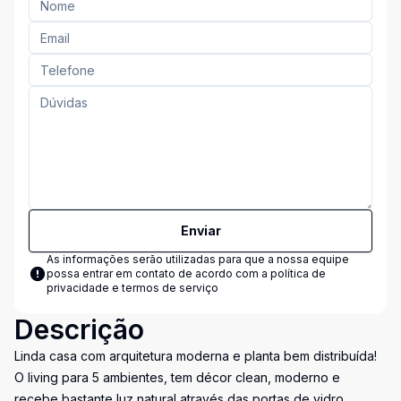
Enviar
As informações serão utilizadas para que a nossa equipe
possa entrar em contato de acordo com a
política de
privacidade e termos de serviço
Descrição
Linda casa com arquitetura moderna e planta bem distribuída!
O living para 5 ambientes, tem décor clean, moderno e
recebe bastante luz natural através das portas de vidro.