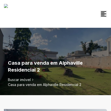
Casa para venda em Alphaville
Residencial 2
Buscar imóvel
Casa para venda em Alphaville Residencial 2