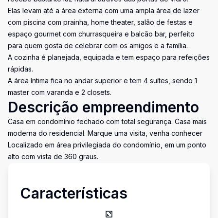
Elas levam até a área externa com uma ampla área de lazer
com piscina com prainha, home theater, salão de festas e
espaço gourmet com churrasqueira e balcão bar, perfeito
para quem gosta de celebrar com os amigos e a família.
A cozinha é planejada, equipada e tem espaço para refeições
rápidas.
A área íntima fica no andar superior e tem 4 suítes, sendo 1
master com varanda e 2 closets.
Descrição empreendimento
Casa em condomínio fechado com total segurança. Casa mais
moderna do residencial. Marque uma visita, venha conhecer
Localizado em área privilegiada do condomínio, em um ponto
alto com vista de 360 graus.
Características