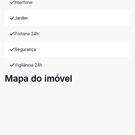
Interfone
Jardim
Portaria 24h
Segurança
Vigilância 24h
Mapa do imóvel