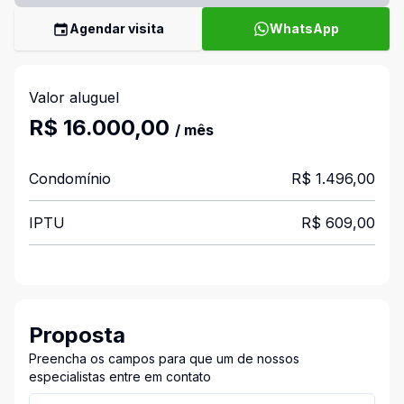
Agendar visita
WhatsApp
Valor aluguel
R$ 16.000,00
/ mês
Condomínio
R$ 1.496,00
IPTU
R$ 609,00
Proposta
Preencha os campos para que um de nossos
especialistas entre em contato