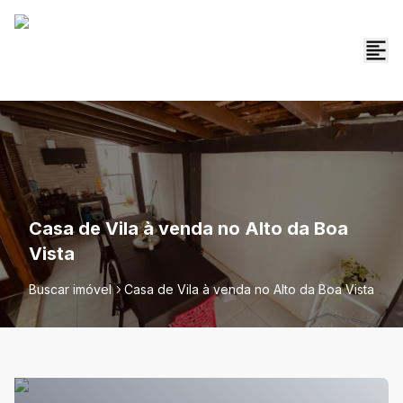
Casa de Vila à venda no Alto da Boa
Vista
Buscar imóvel
Casa de Vila à venda no Alto da Boa Vista