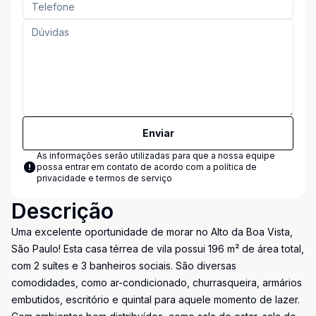
Enviar
As informações serão utilizadas para que a nossa equipe
possa entrar em contato de acordo com a
política de
privacidade e termos de serviço
Descrição
Uma excelente oportunidade de morar no Alto da Boa Vista,
São Paulo! Esta casa térrea de vila possui 196 m² de área total,
com 2 suítes e 3 banheiros sociais. São diversas
comodidades, como ar-condicionado, churrasqueira, armários
embutidos, escritório e quintal para aquele momento de lazer.