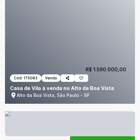
R$ 1.590.000,00
Cód:
175083
Venda
Casa de Vila à venda no Alto da Boa Vista
Alto da Boa Vista, São Paulo - SP