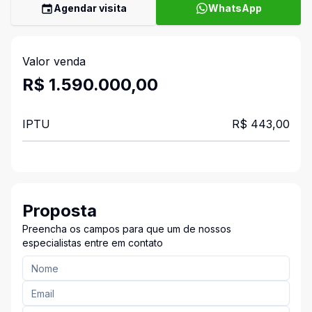
Agendar visita
WhatsApp
Valor venda
R$ 1.590.000,00
IPTU
R$ 443,00
Proposta
Preencha os campos para que um de nossos
especialistas entre em contato