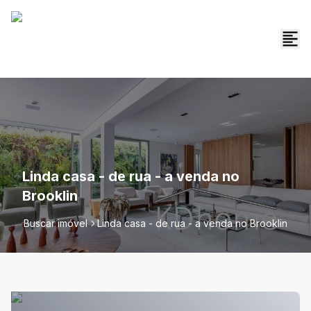
Linda casa - de rua - a venda no
Brooklin
Buscar imóvel
Linda casa - de rua - a venda no Brooklin