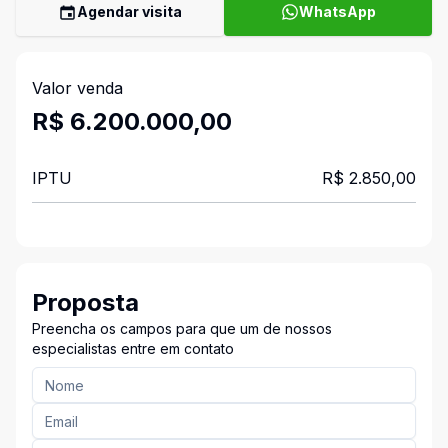
Agendar visita
WhatsApp
Valor venda
R$ 6.200.000,00
IPTU
R$ 2.850,00
Proposta
Preencha os campos para que um de nossos
especialistas entre em contato