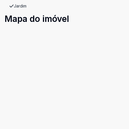
Jardim
Mapa do imóvel