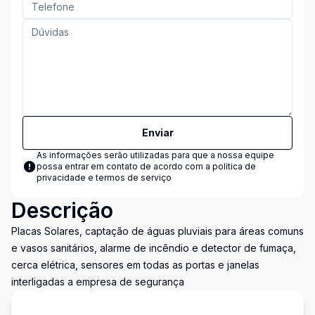
Enviar
As informações serão utilizadas para que a nossa equipe
possa entrar em contato de acordo com a
política de
privacidade e termos de serviço
Descrição
Placas Solares, captação de águas pluviais para áreas comuns
e vasos sanitários, alarme de incêndio e detector de fumaça,
cerca elétrica, sensores em todas as portas e janelas
interligadas a empresa de segurança