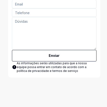
Enviar
As informações serão utilizadas para que a nossa
equipe possa entrar em contato de acordo com a
política de privacidade e termos de serviço