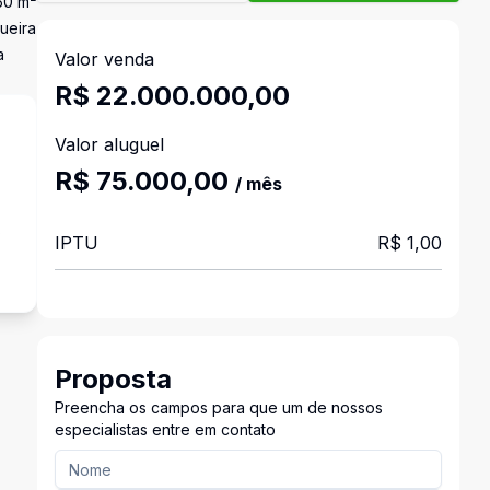
50 m²
ueira
a
Valor venda
R$ 22.000.000,00
Valor aluguel
R$ 75.000,00
/ mês
s
IPTU
R$ 1,00
Proposta
Preencha os campos para que um de nossos
especialistas entre em contato