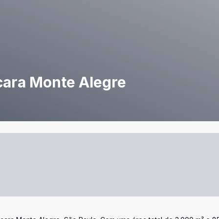
cara Monte Alegre