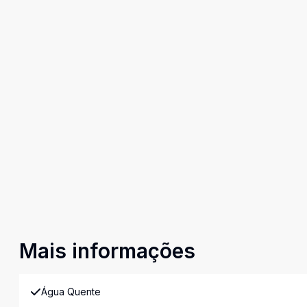
Mais informações
Água Quente