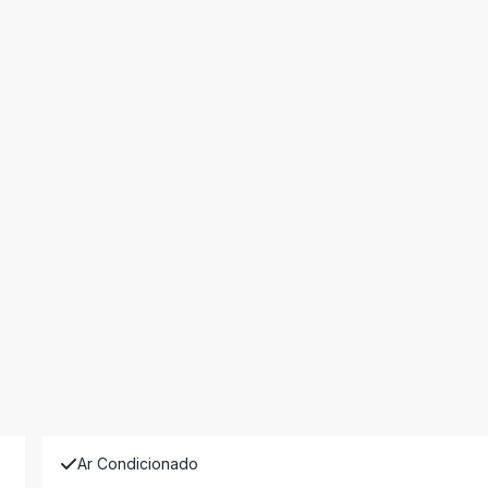
Ar Condicionado