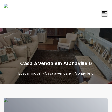
Casa à venda em Alphaville 6
Buscar imóvel
Casa à venda em Alphaville 6