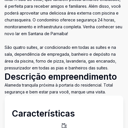
é perfeita para receber amigos e familiares. Além disso, você
poderá aproveitar uma deliciosa área externa com piscina e
churrasqueira. O condomínio oferece segurança 24 horas,
monitoramento e infraestrutura completa. Venha conhecer seu
novo lar em Santana de Parnaíba!
São quatro suítes, ar condicionado em todas as suítes e na
sala, dependência de empregada, banheiro e depósito na
área da piscina, forno de pizza, lavanderia, gas encanado,
pressurizador em todas as pias e banheiros das suítes.
Descrição empreendimento
Alameda tranquila próxima à portaria do residencial. Total
segurança e bem estar para você, marque uma visita.
Características