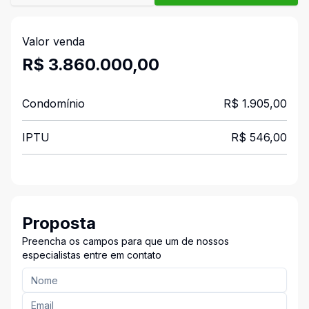
Valor venda
R$ 3.860.000,00
Condomínio
R$ 1.905,00
IPTU
R$ 546,00
Proposta
Preencha os campos para que um de nossos
especialistas entre em contato