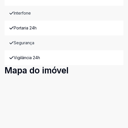
Interfone
Portaria 24h
Segurança
Vigilância 24h
Mapa do imóvel