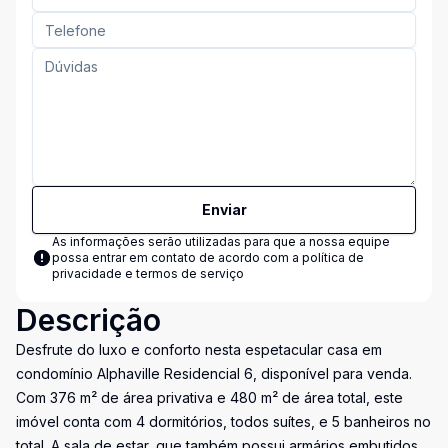
Enviar
As informações serão utilizadas para que a nossa equipe
possa entrar em contato de acordo com a
política de
privacidade e termos de serviço
Descrição
Desfrute do luxo e conforto nesta espetacular casa em
condomínio Alphaville Residencial 6, disponível para venda.
Com 376 m² de área privativa e 480 m² de área total, este
imóvel conta com 4 dormitórios, todos suítes, e 5 banheiros no
total. A sala de estar, que também possui armários embutidos,