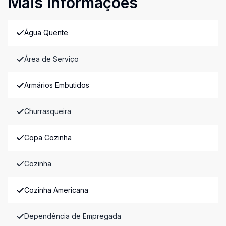
Mais informações
Água Quente
Área de Serviço
Armários Embutidos
Churrasqueira
Copa Cozinha
Cozinha
Cozinha Americana
Dependência de Empregada