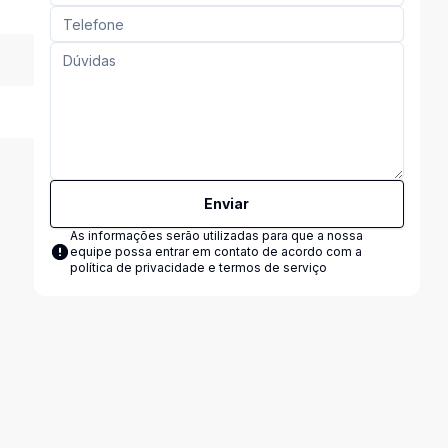
Enviar
As informações serão utilizadas para que a nossa
equipe possa entrar em contato de acordo com a
política de privacidade e termos de serviço