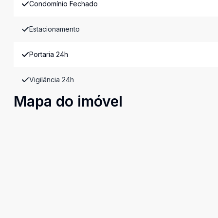
Condomínio Fechado
Estacionamento
Portaria 24h
Vigilância 24h
Mapa do imóvel