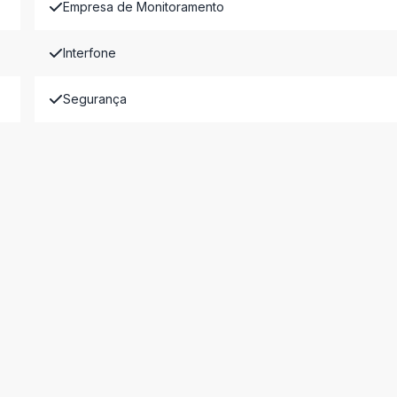
Empresa de Monitoramento
Interfone
Segurança