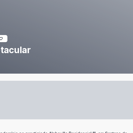
tacular