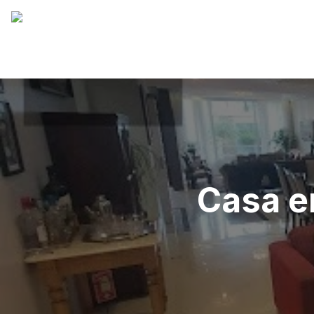
Casa e