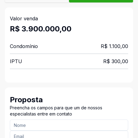
Valor venda
R$ 3.900.000,00
Condomínio
R$ 1.100,00
IPTU
R$ 300,00
Proposta
Preencha os campos para que um de nossos
especialistas entre em contato