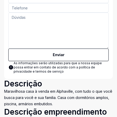
Enviar
As informações serão utilizadas para que a nossa equipe
possa entrar em contato de acordo com a
política de
privacidade e termos de serviço
Descrição
Maravilhosa casa à venda em Alphaville, com tudo o que você
busca para você e sua familia. Casa com dormitórios amplos,
piscina, armários embutidos.
Descrição empreendimento