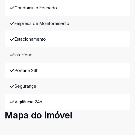
Condomínio Fechado
Empresa de Monitoramento
Estacionamento
Interfone
Portaria 24h
Segurança
Vigilância 24h
Mapa do imóvel