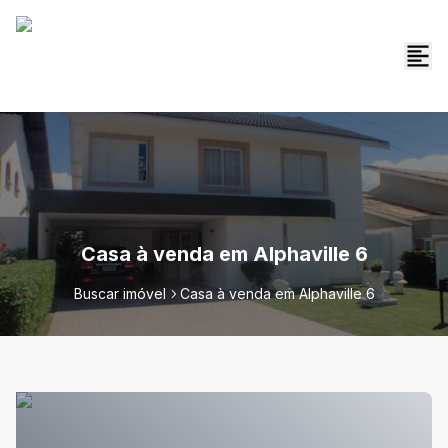
Casa à venda em Alphaville 6
Buscar imóvel
Casa à venda em Alphaville 6