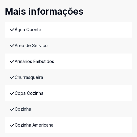
Mais informações
Água Quente
Área de Serviço
Armários Embutidos
Churrasqueira
Copa Cozinha
Cozinha
Cozinha Americana