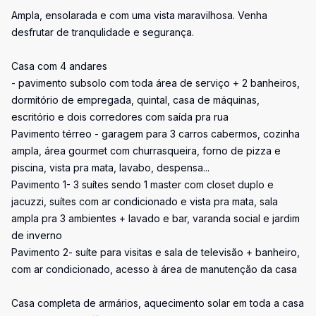
Ampla, ensolarada e com uma vista maravilhosa. Venha
desfrutar de tranqulidade e segurança.
Casa com 4 andares
- pavimento subsolo com toda área de serviço + 2 banheiros,
dormitório de empregada, quintal, casa de máquinas,
escritório e dois corredores com saída pra rua
Pavimento térreo - garagem para 3 carros cabermos, cozinha
ampla, área gourmet com churrasqueira, forno de pizza e
piscina, vista pra mata, lavabo, despensa...
Pavimento 1- 3 suítes sendo 1 master com closet duplo e
jacuzzi, suítes com ar condicionado e vista pra mata, sala
ampla pra 3 ambientes + lavado e bar, varanda social e jardim
de inverno
Pavimento 2- suíte para visitas e sala de televisão + banheiro,
com ar condicionado, acesso à área de manutenção da casa
Casa completa de armários, aquecimento solar em toda a casa