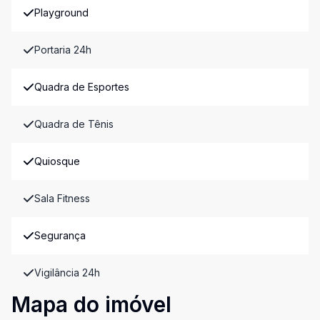
Playground
Portaria 24h
Quadra de Esportes
Quadra de Tênis
Quiosque
Sala Fitness
Segurança
Vigilância 24h
Mapa do imóvel