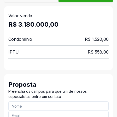
Valor venda
R$ 3.180.000,00
Condomínio
R$ 1.520,00
IPTU
R$ 558,00
Proposta
Preencha os campos para que um de nossos
especialistas entre em contato