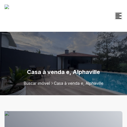
Casa à venda e, Alphaville
Buscar imóvel
Casa à venda e, Alphaville