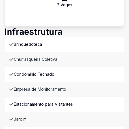
2
Vaga
s
Infraestrutura
Brinquedoteca
Churrasqueira Coletiva
Condomínio Fechado
Empresa de Monitoramento
Estacionamento para Visitantes
Jardim