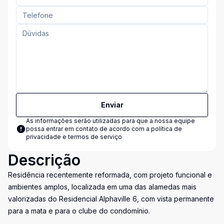
Enviar
As informações serão utilizadas para que a nossa equipe
possa entrar em contato de acordo com a
política de
privacidade e termos de serviço
Descrição
Residência recentemente reformada, com projeto funcional e
ambientes amplos, localizada em uma das alamedas mais
valorizadas do Residencial Alphaville 6, com vista permanente
para a mata e para o clube do condomínio.