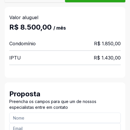
Valor aluguel
R$ 8.500,00
/ mês
Condomínio
R$ 1.850,00
IPTU
R$ 1.430,00
Proposta
Preencha os campos para que um de nossos
especialistas entre em contato