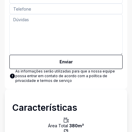
Enviar
As informações serão utilizadas para que a nossa equipe
possa entrar em contato de acordo com a
política de
privacidade e termos de serviço
Características
Área Total
380
m²