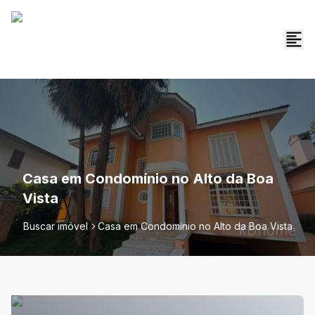
Casa em Condomínio no Alto da Boa
Vista
Buscar imóvel
Casa em Condomínio no Alto da Boa Vista