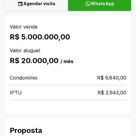
Agendar visita
WhatsApp
Valor venda
R$ 5.000.000,00
Valor aluguel
R$ 20.000,00
/ mês
Condomínio
R$ 6.840,00
IPTU
R$ 2.943,00
Proposta