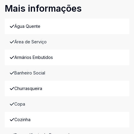
Mais informações
Água Quente
Área de Serviço
Armários Embutidos
Banheiro Social
Churrasqueira
Copa
Cozinha