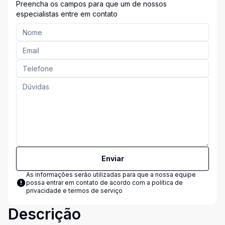
Preencha os campos para que um de nossos
especialistas entre em contato
Enviar
As informações serão utilizadas para que a nossa equipe
possa entrar em contato de acordo com a
política de
privacidade e termos de serviço
Descrição