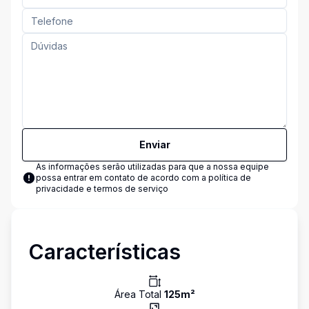
Enviar
As informações serão utilizadas para que a nossa equipe
possa entrar em contato de acordo com a
política de
privacidade e termos de serviço
Características
Área Total
125
m²