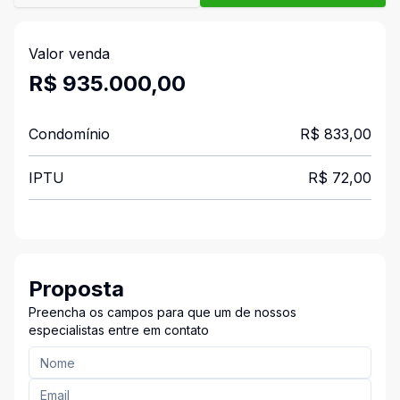
Valor venda
R$ 935.000,00
Condomínio
R$ 833,00
IPTU
R$ 72,00
Proposta
Preencha os campos para que um de nossos
especialistas entre em contato