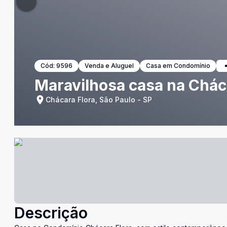
Cód:
9596
Venda e Aluguel
Casa em Condomínio
Maravilhosa casa na Chác
Chácara Flora, São Paulo - SP
Descrição