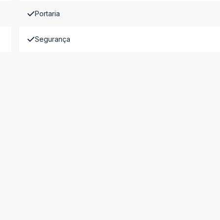
Portaria
Segurança