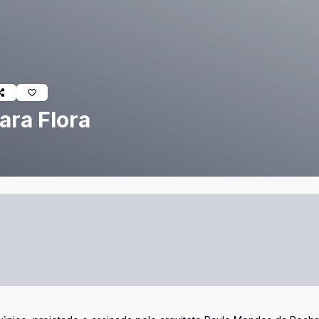
ara Flora