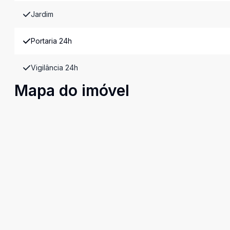
Jardim
Portaria 24h
Vigilância 24h
Mapa do imóvel