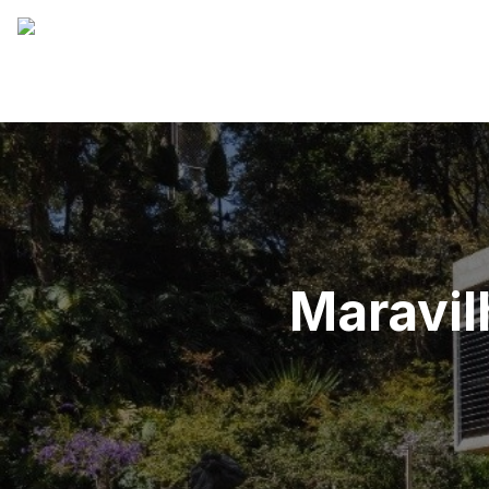
Maravil