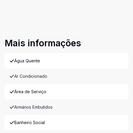
Mais informações
Água Quente
Ar Condicionado
Área de Serviço
Armários Embutidos
Banheiro Social