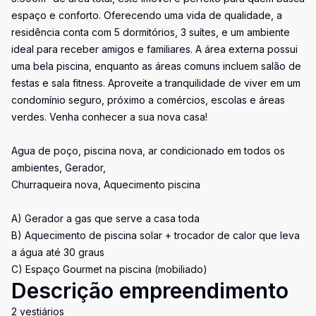
espaço e conforto. Oferecendo uma vida de qualidade, a
residência conta com 5 dormitórios, 3 suítes, e um ambiente
ideal para receber amigos e familiares. A área externa possui
uma bela piscina, enquanto as áreas comuns incluem salão de
festas e sala fitness. Aproveite a tranquilidade de viver em um
condomínio seguro, próximo a comércios, escolas e áreas
verdes. Venha conhecer a sua nova casa!
Agua de poço, piscina nova, ar condicionado em todos os
ambientes, Gerador,
Churraqueira nova, Aquecimento piscina
A) Gerador a gas que serve a casa toda
B) Aquecimento de piscina solar + trocador de calor que leva
a água até 30 graus
C) Espaço Gourmet na piscina (mobiliado)
Descrição empreendimento
2 vestiários