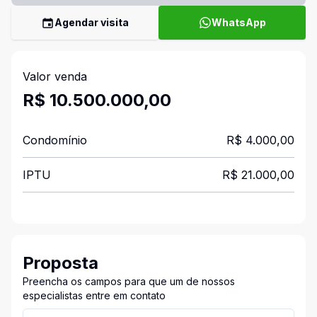
Agendar visita
WhatsApp
Valor venda
R$ 10.500.000,00
Condomínio
R$ 4.000,00
IPTU
R$ 21.000,00
Proposta
Preencha os campos para que um de nossos
especialistas entre em contato