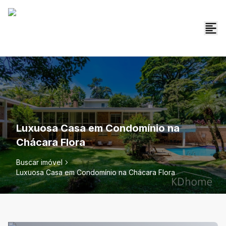
Luxuosa Casa em Condomínio na
Chácara Flora
Buscar imóvel
Luxuosa Casa em Condomínio na Chácara Flora