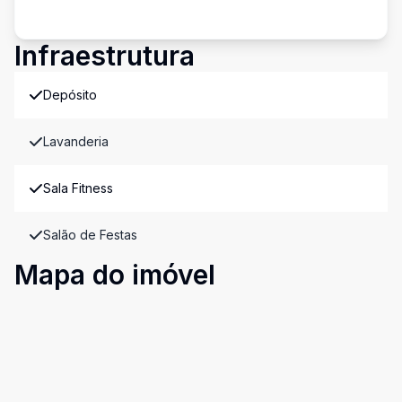
Infraestrutura
Depósito
Lavanderia
Sala Fitness
Salão de Festas
Mapa do imóvel