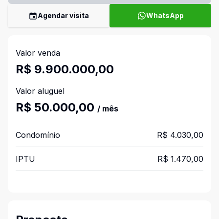
Agendar visita
WhatsApp
Valor venda
R$ 9.900.000,00
Valor aluguel
R$ 50.000,00
/ mês
Condomínio
R$ 4.030,00
IPTU
R$ 1.470,00