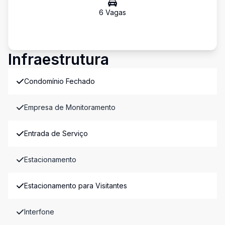
6
Vaga
s
Infraestrutura
Condomínio Fechado
Empresa de Monitoramento
Entrada de Serviço
Estacionamento
Estacionamento para Visitantes
Interfone