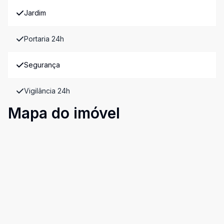
Jardim
Portaria 24h
Segurança
Vigilância 24h
Mapa do imóvel