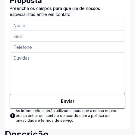
Proposta
Preencha os campos para que um de nossos
especialistas entre em contato
Enviar
As informações serão utilizadas para que a nossa equipe
possa entrar em contato de acordo com a
política de
privacidade e termos de serviço
Descrição