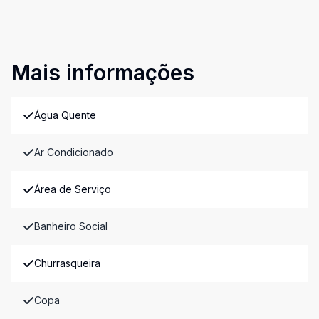
Mais informações
Água Quente
Ar Condicionado
Área de Serviço
Banheiro Social
Churrasqueira
Copa