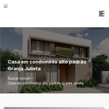
Casa em condomínio alto padrão
Granja Julieta
Buscar imóvel
Casa em condomínio alto padrão Granja Julieta