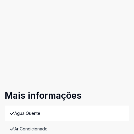
Mais informações
Água Quente
Ar Condicionado