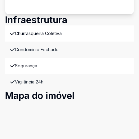
Infraestrutura
Churrasqueira Coletiva
Condomínio Fechado
Segurança
Vigilância 24h
Mapa do imóvel