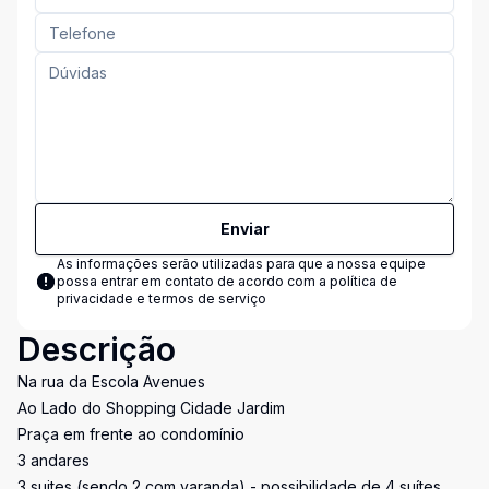
Enviar
As informações serão utilizadas para que a nossa equipe
possa entrar em contato de acordo com a
política de
privacidade e termos de serviço
Descrição
Na rua da Escola Avenues
Ao Lado do Shopping Cidade Jardim
Praça em frente ao condomínio
3 andares
3 suites (sendo 2 com varanda) - possibilidade de 4 suítes