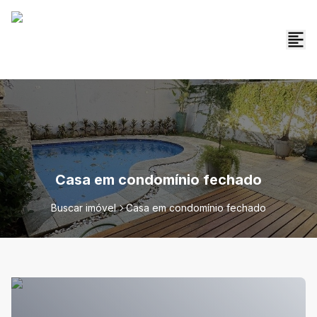
Casa em condomínio fechado
Buscar imóvel
Casa em condomínio fechado