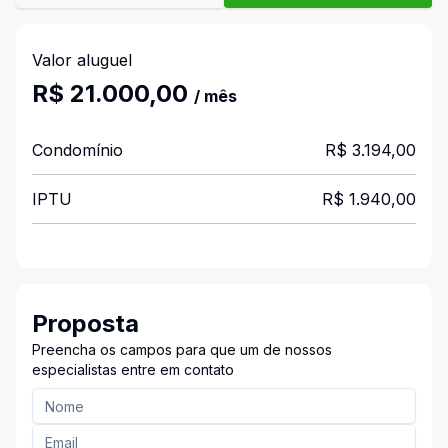
Valor aluguel
R$ 21.000,00
/ mês
Condomínio
R$ 3.194,00
IPTU
R$ 1.940,00
Proposta
Preencha os campos para que um de nossos
especialistas entre em contato