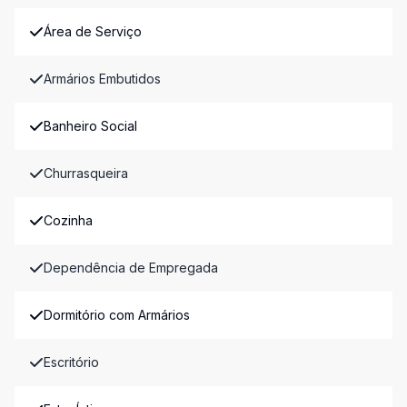
Área de Serviço
Armários Embutidos
Banheiro Social
Churrasqueira
Cozinha
Dependência de Empregada
Dormitório com Armários
Escritório