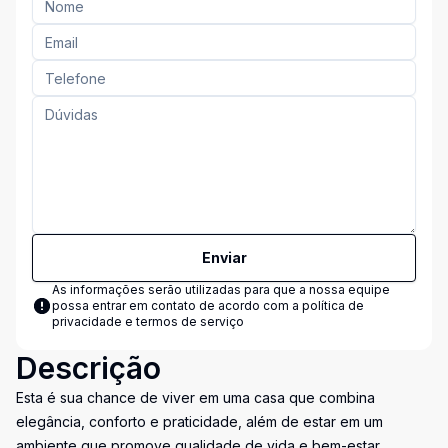
Enviar
As informações serão utilizadas para que a nossa equipe
possa entrar em contato de acordo com a
política de
privacidade e termos de serviço
Descrição
Esta é sua chance de viver em uma casa que combina
elegância, conforto e praticidade, além de estar em um
ambiente que promove qualidade de vida e bem-estar.