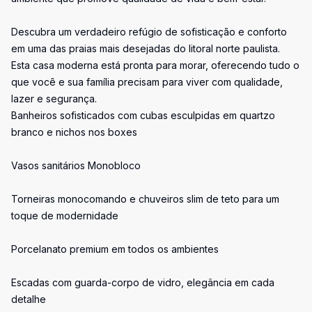
Descubra um verdadeiro refúgio de sofisticação e conforto
em uma das praias mais desejadas do litoral norte paulista.
Esta casa moderna está pronta para morar, oferecendo tudo o
que você e sua família precisam para viver com qualidade,
lazer e segurança.
Banheiros sofisticados com cubas esculpidas em quartzo
branco e nichos nos boxes
Vasos sanitários Monobloco
Torneiras monocomando e chuveiros slim de teto para um
toque de modernidade
Porcelanato premium em todos os ambientes
Escadas com guarda-corpo de vidro, elegância em cada
detalhe