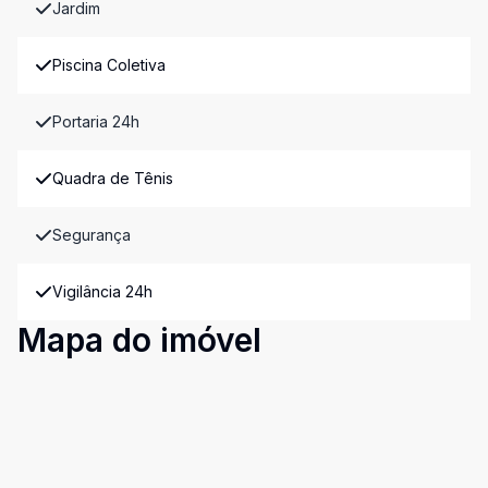
Jardim
Piscina Coletiva
Portaria 24h
Quadra de Tênis
Segurança
Vigilância 24h
Mapa do imóvel