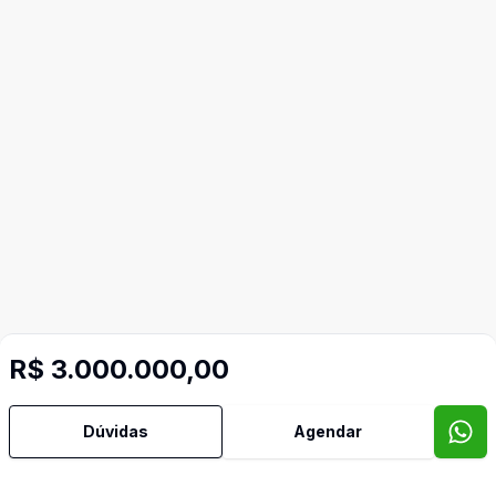
R$ 3.000.000,00
Dúvidas
Agendar