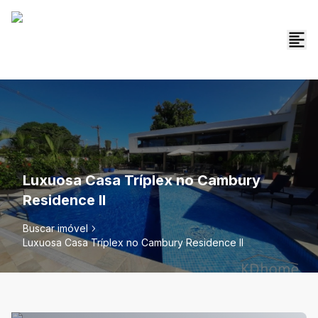
Luxuosa Casa Tríplex no Cambury
Residence II
Buscar imóvel
Luxuosa Casa Tríplex no Cambury Residence II