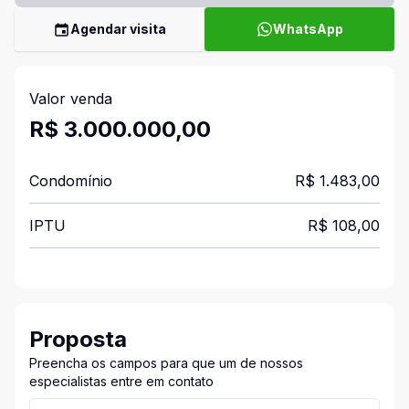
Agendar visita
WhatsApp
Valor venda
R$ 3.000.000,00
Condomínio
R$ 1.483,00
IPTU
R$ 108,00
Proposta
Preencha os campos para que um de nossos
especialistas entre em contato