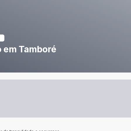
o em Tamboré