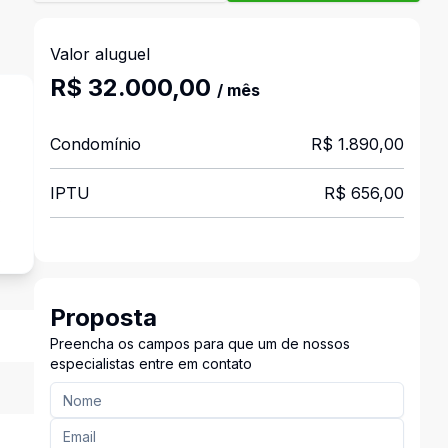
Valor aluguel
R$ 32.000,00
/ mês
Condomínio
R$ 1.890,00
IPTU
R$ 656,00
s
Proposta
Preencha os campos para que um de nossos
especialistas entre em contato