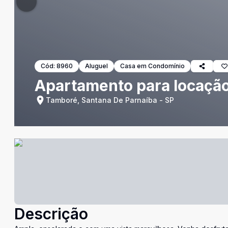
Cód:
8960
Aluguel
Casa em Condomínio
Apartamento para locaçã
Tamboré, Santana De Parnaíba - SP
Descrição