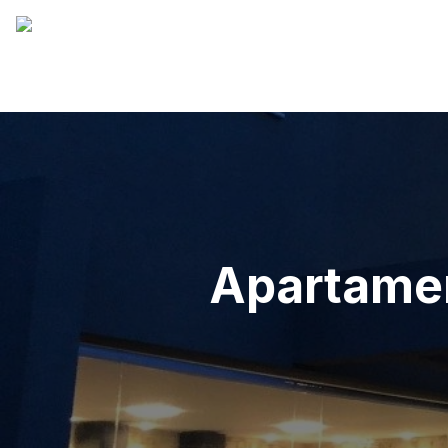
Apartamen