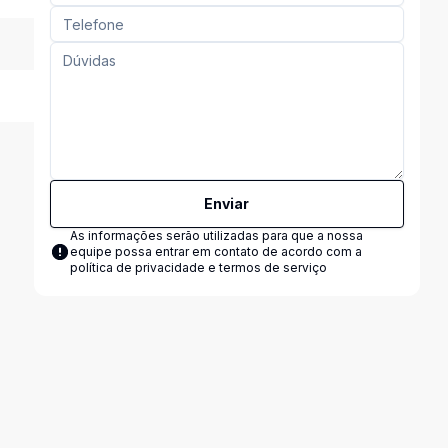
Enviar
As informações serão utilizadas para que a nossa
equipe possa entrar em contato de acordo com a
política de privacidade e termos de serviço