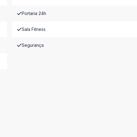
Portaria 24h
Sala Fitness
Segurança