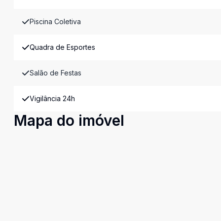
Piscina Coletiva
Quadra de Esportes
Salão de Festas
Vigilância 24h
Mapa do imóvel