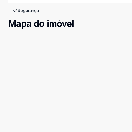
Segurança
Mapa do imóvel