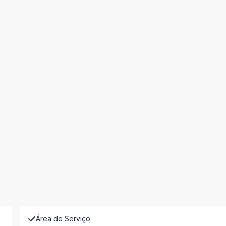
Área de Serviço