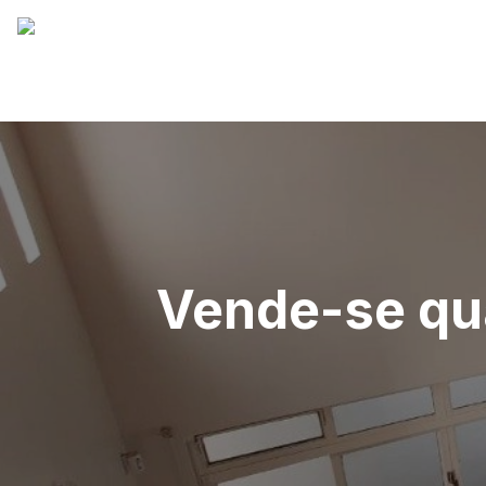
Vende-se qua