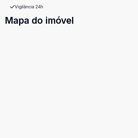
Vigilância 24h
Mapa do imóvel