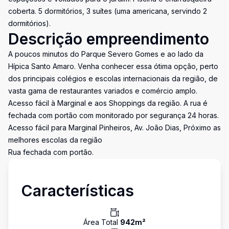
coberta. 5 dormitórios, 3 suítes (uma americana, servindo 2
dormitórios).
Descrição empreendimento
A poucos minutos do Parque Severo Gomes e ao lado da
Hípica Santo Amaro. Venha conhecer essa ótima opção, perto
dos principais colégios e escolas internacionais da região, de
vasta gama de restaurantes variados e comércio amplo.
Acesso fácil à Marginal e aos Shoppings da região. A rua é
fechada com portão com monitorado por segurança 24 horas.
Acesso fácil para Marginal Pinheiros, Av. João Dias, Próximo as
melhores escolas da região
Rua fechada com portão.
Características
Área Total
942
m²