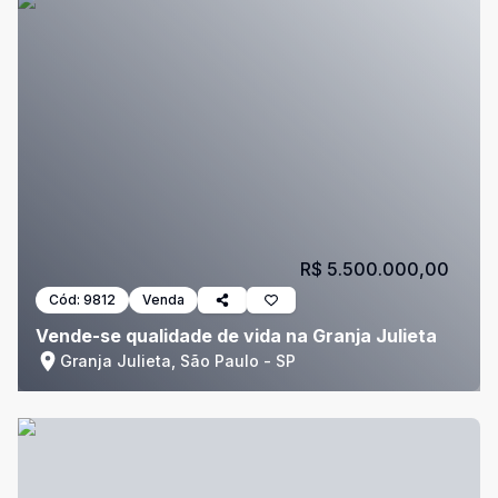
R$ 5.500.000,00
Cód:
9812
Venda
Vende-se qualidade de vida na Granja Julieta
Granja Julieta, São Paulo - SP