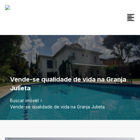
Vende-se qualidade de vida na Granja
Julieta
Buscar imóvel
Vende-se qualidade de vida na Granja Julieta