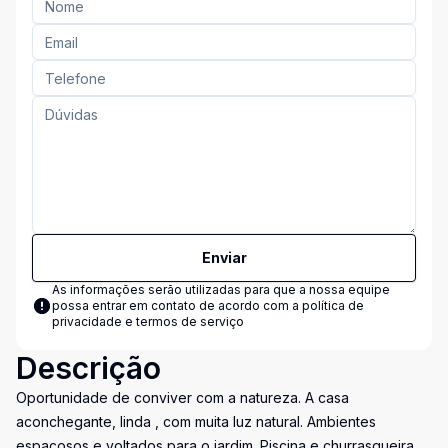
Enviar
As informações serão utilizadas para que a nossa equipe
possa entrar em contato de acordo com a
política de
privacidade e termos de serviço
Descrição
Oportunidade de conviver com a natureza. A casa
aconchegante, linda , com muita luz natural. Ambientes
espaçosos e voltados para o jardim. Piscina e churrasqueira