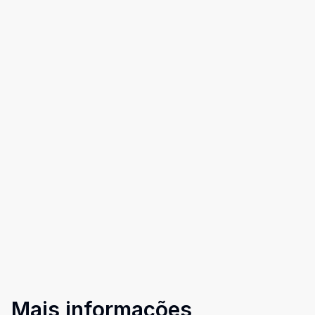
Mais informações