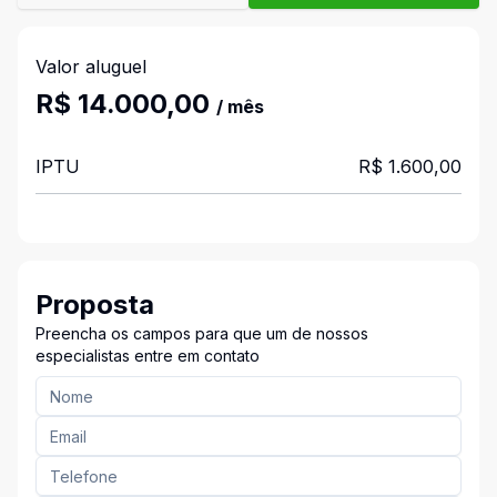
Valor aluguel
R$ 14.000,00
/ mês
IPTU
R$ 1.600,00
Proposta
Preencha os campos para que um de nossos
especialistas entre em contato