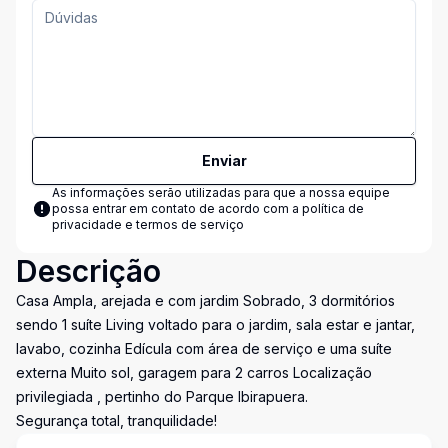
Enviar
As informações serão utilizadas para que a nossa equipe
possa entrar em contato de acordo com a
política de
privacidade e termos de serviço
Descrição
Casa Ampla, arejada e com jardim Sobrado, 3 dormitórios
sendo 1 suíte Living voltado para o jardim, sala estar e jantar,
lavabo, cozinha Edícula com área de serviço e uma suíte
externa Muito sol, garagem para 2 carros Localização
privilegiada , pertinho do Parque Ibirapuera.
Segurança total, tranquilidade!