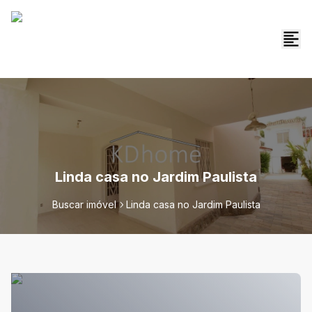
Linda casa no Jardim Paulista
Buscar imóvel
Linda casa no Jardim Paulista