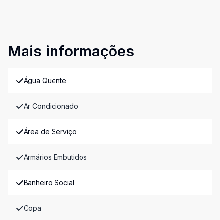
Mais informações
Água Quente
Ar Condicionado
Área de Serviço
Armários Embutidos
Banheiro Social
Copa