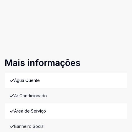
Mais informações
Água Quente
Ar Condicionado
Área de Serviço
Banheiro Social