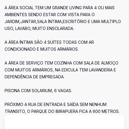
A ÁREA SOCIAL TEM UM GRANDE LIVING PARA 4 OU MAIS
AMBIENTES SENDO ESTAR COM VISTA PARA O
JARDIM,JANTAR,SALA ÍNTIMA,ESCRITÓRIO E UMA MULTIPLO
USO, LAVABO, MUITO ENSOLARADA.
A ÁREA ÍNTIMA SÃO 4 SUÍTES TODAS COM AR
CONDICIONADO E MUITOS ARMÁRIOS.
A ÁREA DE SERVIÇO TEM COZINHA COM SALA DE ALMOÇO
COM MUITOS ARMÁRIOS, NA EDICULA TEM LAVANDERIA E
DEPENDÊNCIA DE EMPREGADA.
PISCINA COM SOLARIUM, 6 VAGAS.
PRÓXIMO A RUA DE ENTRADA E SAÍDA SEM NENHUM
TRANSITO, O PARQUE DO IBIRAPUERA FICA A 600 METROS.