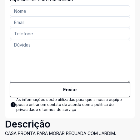
Enviar
As informações serão utilizadas para que a nossa equipe
possa entrar em contato de acordo com a
política de
privacidade e termos de serviço
Descrição
CASA PRONTA PARA MORAR RECUADA COM JARDIM.