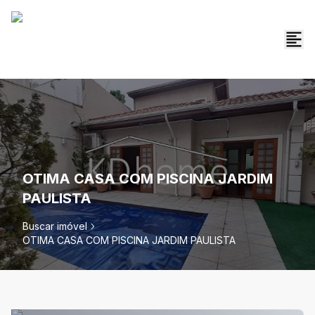
OTIMA CASA COM PISCINA JARDIM
PAULISTA
Buscar imóvel
OTIMA CASA COM PISCINA JARDIM PAULISTA