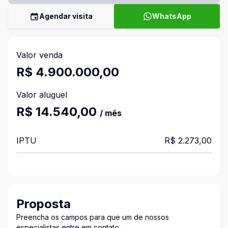
Agendar visita
WhatsApp
Valor venda
R$ 4.900.000,00
Valor aluguel
R$ 14.540,00
/ mês
IPTU
R$ 2.273,00
Proposta
Preencha os campos para que um de nossos
especialistas entre em contato