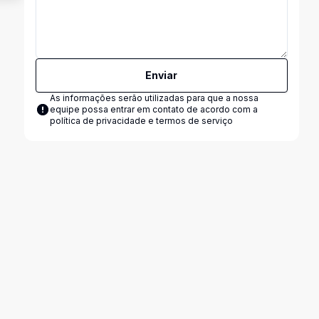
Enviar
As informações serão utilizadas para que a nossa
equipe possa entrar em contato de acordo com a
política de privacidade e termos de serviço