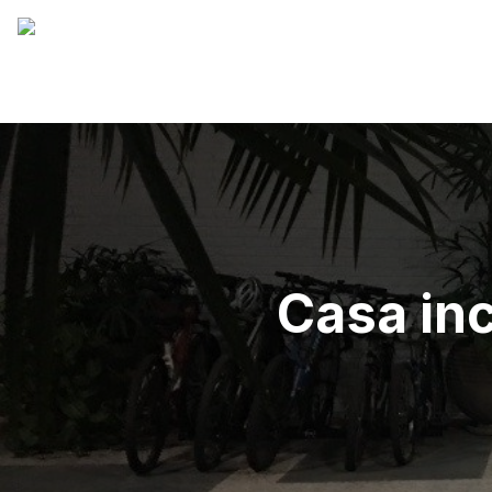
Casa inc