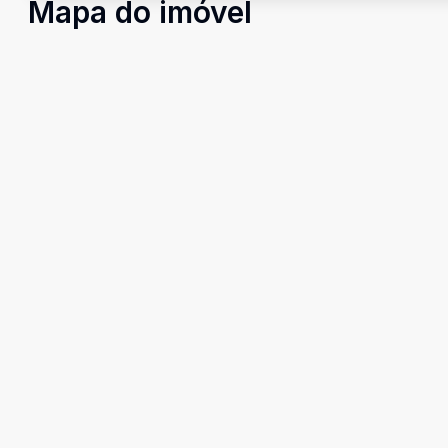
Mapa do imóvel