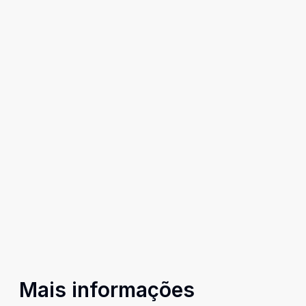
Mais informações