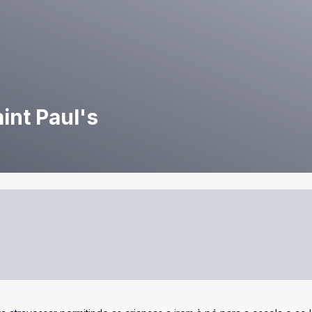
aint Paul's