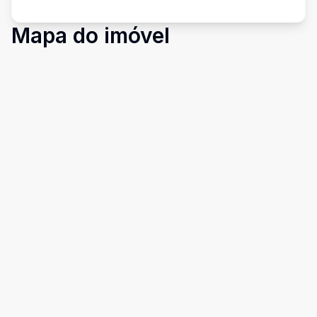
Mapa do imóvel