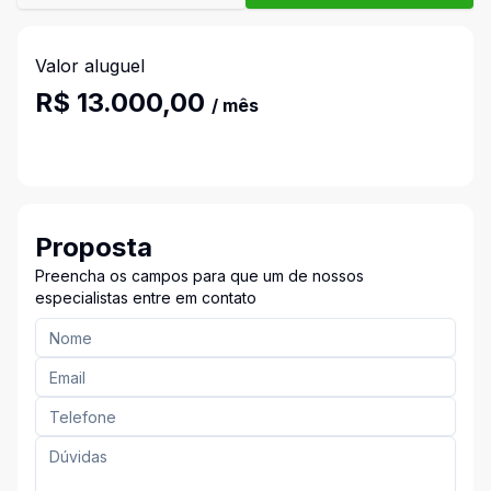
Valor aluguel
R$ 13.000,00
/ mês
Proposta
Preencha os campos para que um de nossos
especialistas entre em contato