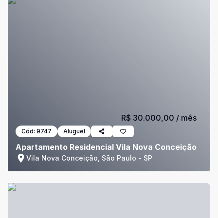
R$ 30.000,00
/ mês
Cód:
9747
Aluguel
Apartamento Residencial Vila Nova Conceição
Vila Nova Conceição, São Paulo - SP