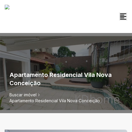
Apartamento Residencial Vila Nova
Conceição
Buscar imóvel
Apartamento Residencial Vila Nova Conceição