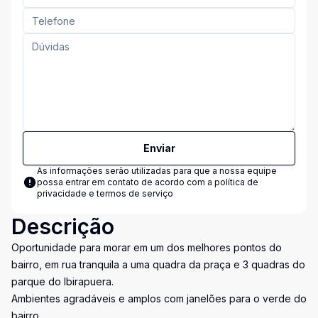
Enviar
As informações serão utilizadas para que a nossa equipe
possa entrar em contato de acordo com a
política de
privacidade e termos de serviço
Descrição
Oportunidade para morar em um dos melhores pontos do
bairro, em rua tranquila a uma quadra da praça e 3 quadras do
parque do Ibirapuera.
Ambientes agradáveis e amplos com janelões para o verde do
bairro.