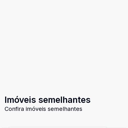
Imóveis semelhantes
Confira imóveis semelhantes