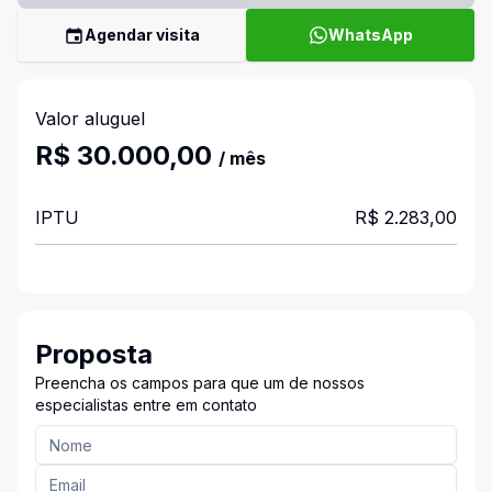
Agendar visita
WhatsApp
Valor aluguel
R$ 30.000,00
/ mês
IPTU
R$ 2.283,00
Proposta
Preencha os campos para que um de nossos
especialistas entre em contato