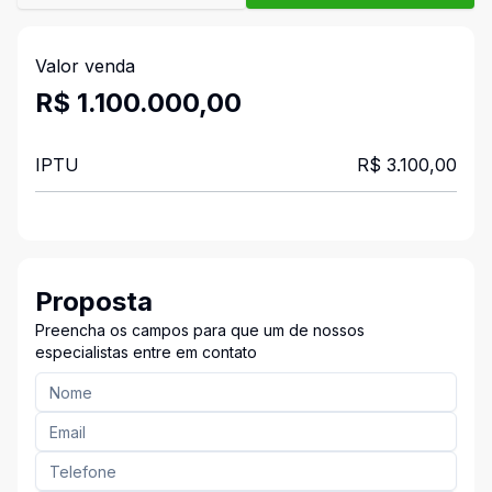
Valor venda
R$ 1.100.000,00
IPTU
R$ 3.100,00
Proposta
Preencha os campos para que um de nossos
especialistas entre em contato