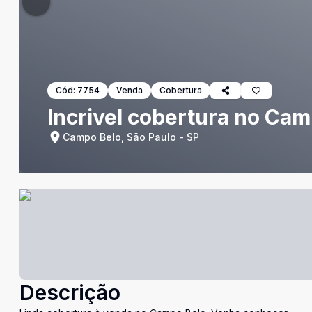
Cód:
7754
Venda
Cobertura
Incrivel cobertura no Cam
Campo Belo, São Paulo - SP
Descrição