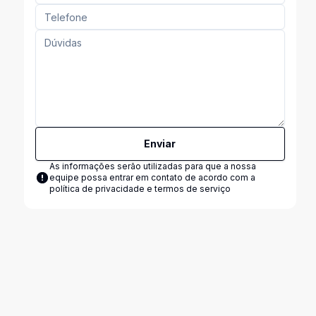
Enviar
As informações serão utilizadas para que a nossa
equipe possa entrar em contato de acordo com a
política de privacidade e termos de serviço