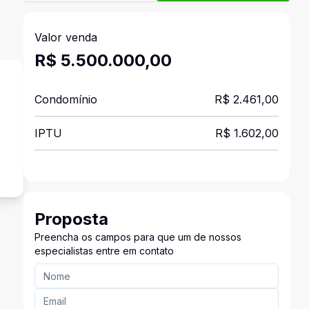
Valor venda
R$ 5.500.000,00
Condomínio
R$ 2.461,00
IPTU
R$ 1.602,00
s
Proposta
Preencha os campos para que um de nossos
especialistas entre em contato