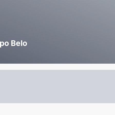
po Belo