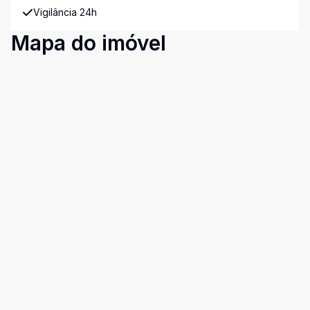
Vigilância 24h
Mapa do imóvel