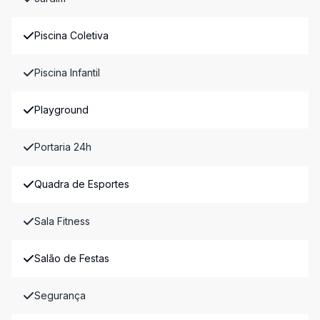
Piscina Coletiva
Piscina Infantil
Playground
Portaria 24h
Quadra de Esportes
Sala Fitness
Salão de Festas
Segurança