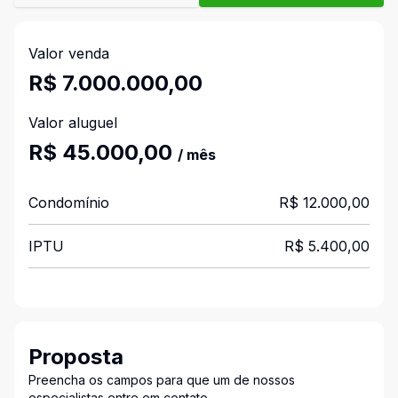
Valor venda
R$ 7.000.000,00
Valor aluguel
R$ 45.000,00
/ mês
Condomínio
R$ 12.000,00
IPTU
R$ 5.400,00
Proposta
Preencha os campos para que um de nossos
especialistas entre em contato