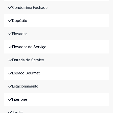
Condomínio Fechado
Depósito
Elevador
Elevador de Serviço
Entrada de Serviço
Espaco Gourmet
Estacionamento
Interfone
Jardim