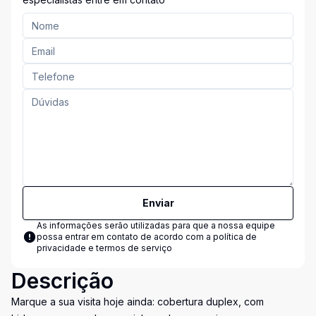
Enviar
As informações serão utilizadas para que a nossa equipe
possa entrar em contato de acordo com a
política de
privacidade e termos de serviço
Descrição
Marque a sua visita hoje ainda: cobertura duplex, com