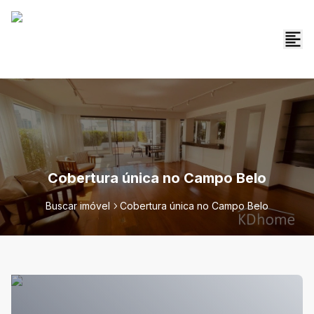
Cobertura única no Campo Belo
Buscar imóvel
Cobertura única no Campo Belo