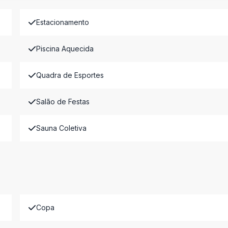
Estacionamento
Piscina Aquecida
Quadra de Esportes
Salão de Festas
Sauna Coletiva
Copa