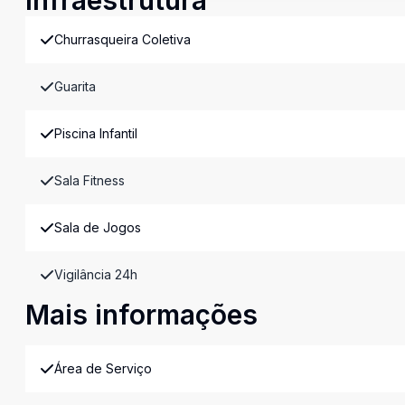
Infraestrutura
Churrasqueira Coletiva
Guarita
Piscina Infantil
Sala Fitness
Sala de Jogos
Vigilância 24h
Mais informações
Área de Serviço