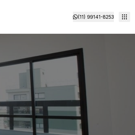
(11) 99141-8253