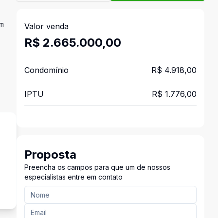
em
Valor venda
R$ 2.665.000,00
Condomínio
R$ 4.918,00
IPTU
R$ 1.776,00
Proposta
Preencha os campos para que um de nossos
s
especialistas entre em contato