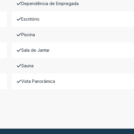
Dependência de Empregada
Escritório
Piscina
Sala de Jantar
Sauna
Vista Panorâmica