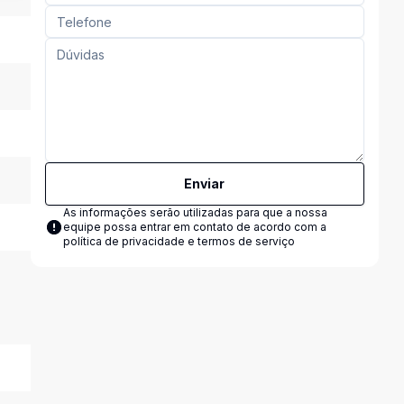
Enviar
As informações serão utilizadas para que a nossa
equipe possa entrar em contato de acordo com a
política de privacidade e termos de serviço