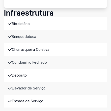
Infraestrutura
Bicicletário
Brinquedoteca
Churrasqueira Coletiva
Condomínio Fechado
Depósito
Elevador de Serviço
Entrada de Serviço