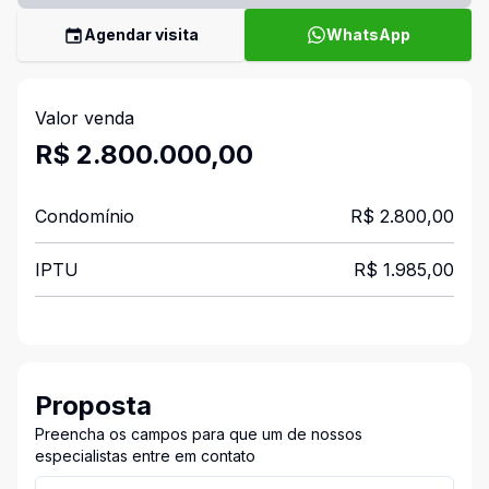
Agendar visita
WhatsApp
Valor venda
R$ 2.800.000,00
Condomínio
R$ 2.800,00
IPTU
R$ 1.985,00
Proposta
Preencha os campos para que um de nossos
especialistas entre em contato