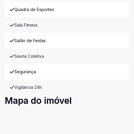
Quadra de Esportes
Sala Fitness
Salão de Festas
Sauna Coletiva
Segurança
Vigilância 24h
Mapa do imóvel