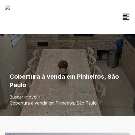
Cobertura à venda em Pinheiros, São
Paulo
Buscar imóvel
Cobertura à venda em Pinheiros, São Paulo