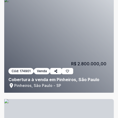
R$ 2.800.000,00
Cód:
174901
Venda
Cobertura à venda em Pinheiros, São Paulo
Pinheiros, São Paulo - SP