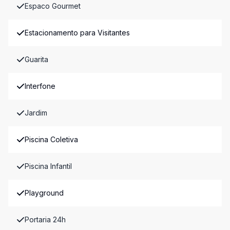
Espaco Gourmet
Estacionamento para Visitantes
Guarita
Interfone
Jardim
Piscina Coletiva
Piscina Infantil
Playground
Portaria 24h