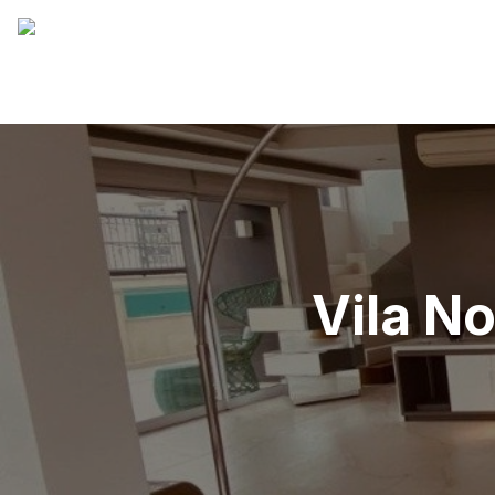
Vila No