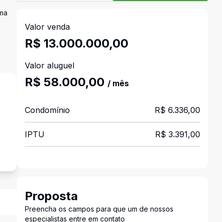
uma
Valor venda
R$ 13.000.000,00
Valor aluguel
R$ 58.000,00
/ mês
Condomínio
R$ 6.336,00
IPTU
R$ 3.391,00
s
Proposta
Preencha os campos para que um de nossos
especialistas entre em contato