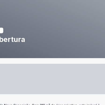
obertura