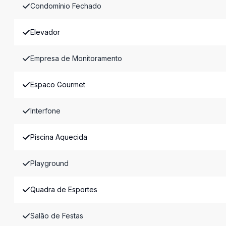
Condomínio Fechado
Elevador
Empresa de Monitoramento
Espaco Gourmet
Interfone
Piscina Aquecida
Playground
Quadra de Esportes
Salão de Festas