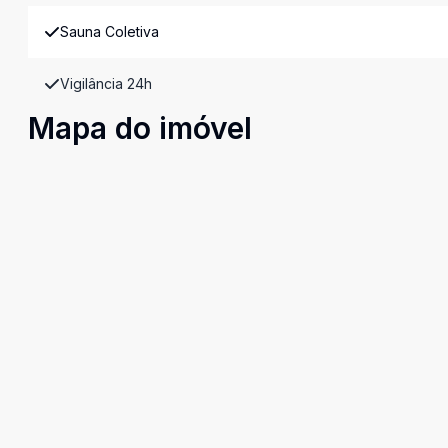
Sauna Coletiva
Vigilância 24h
Mapa do imóvel