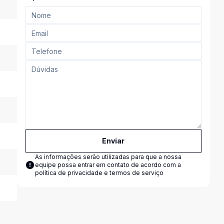
Enviar
As informações serão utilizadas para que a nossa
equipe possa entrar em contato de acordo com a
política de privacidade e termos de serviço