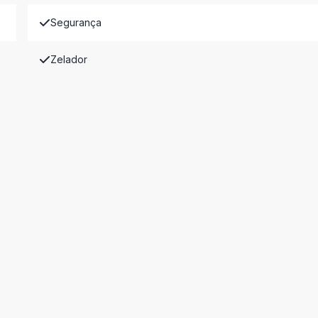
Segurança
Zelador