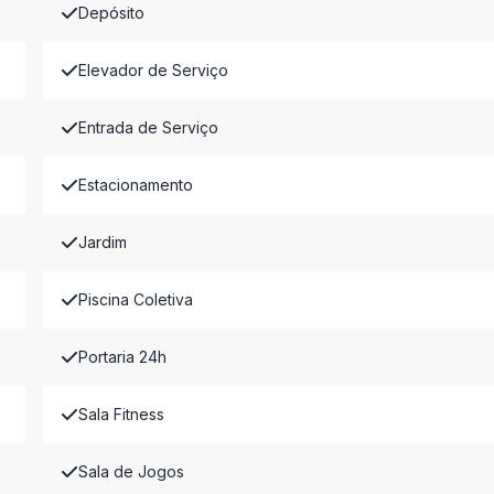
Depósito
Elevador de Serviço
Entrada de Serviço
Estacionamento
Jardim
Piscina Coletiva
Portaria 24h
Sala Fitness
Sala de Jogos