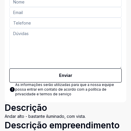
Enviar
As informações serão utilizadas para que a nossa equipe
possa entrar em contato de acordo com a
política de
privacidade e termos de serviço
Descrição
Andar alto - bastante iluminado, com vista.
Descrição empreendimento