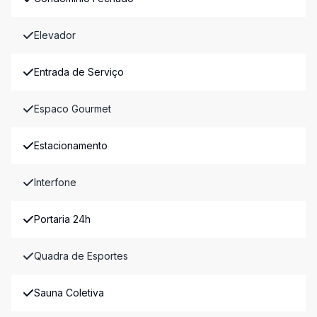
Elevador
Entrada de Serviço
Espaco Gourmet
Estacionamento
Interfone
Portaria 24h
Quadra de Esportes
Sauna Coletiva