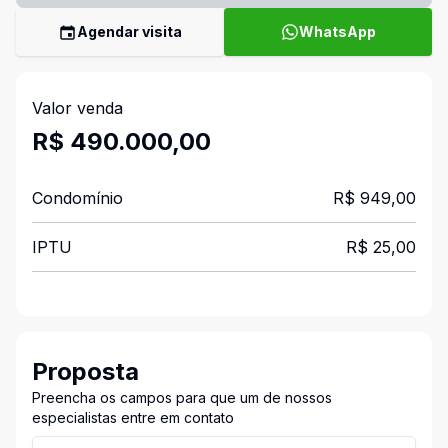
Agendar visita
WhatsApp
Valor venda
R$ 490.000,00
Condomínio
R$ 949,00
IPTU
R$ 25,00
Proposta
Preencha os campos para que um de nossos
especialistas entre em contato