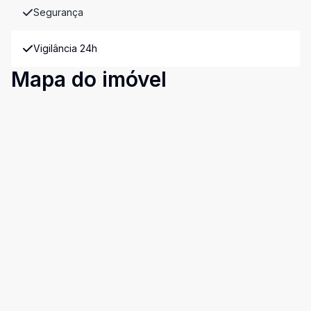
Segurança
Vigilância 24h
Mapa do imóvel