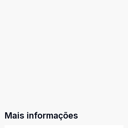
Mais informações