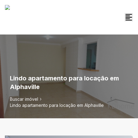
Lindo apartamento para locação em
Alphaville
Buscar imóvel
Lindo apartamento para locação em Alphaville