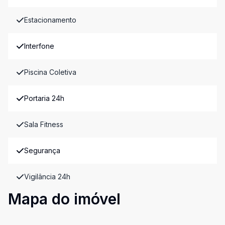
Estacionamento
Interfone
Piscina Coletiva
Portaria 24h
Sala Fitness
Segurança
Vigilância 24h
Mapa do imóvel