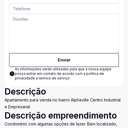
Enviar
As informações serão utilizadas para que a nossa equipe
possa entrar em contato de acordo com a
política de
privacidade e termos de serviço
Descrição
Apartamento para venda no bairro Alphaville Centro Industrial
e Empresarial
Descrição empreendimento
Condomínio com algumas opções de lazer. Bem localizado,