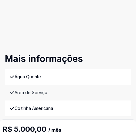
Mais informações
Água Quente
Área de Serviço
Cozinha Americana
Escritório
R$ 5.000,00
/ mês