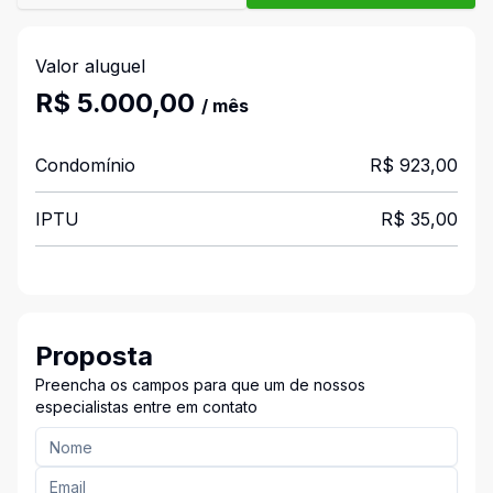
Valor aluguel
R$ 5.000,00
/ mês
Condomínio
R$ 923,00
IPTU
R$ 35,00
Proposta
Preencha os campos para que um de nossos
especialistas entre em contato