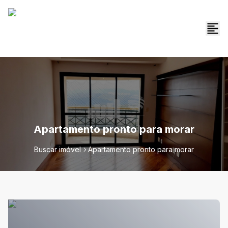
Apartamento pronto para morar
Buscar imóvel
Apartamento pronto para morar